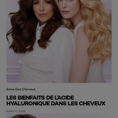
Soins Des Cheveux
LES BIENFAITS DE L’ACIDE
HYALURONIQUE DANS LES CHEVEUX
MARS 31, 2026