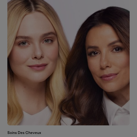
Soins Des Cheveux