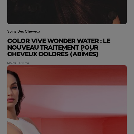
Soins Des Cheveux
COLOR VIVE WONDER WATER : LE
NOUVEAU TRAITEMENT POUR
CHEVEUX COLORÉS (ABÎMÉS)
MARS 31, 2026