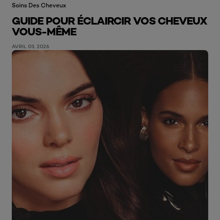
Soins Des Cheveux
GUIDE POUR ÉCLAIRCIR VOS CHEVEUX
VOUS-MÊME
AVRIL 03, 2026