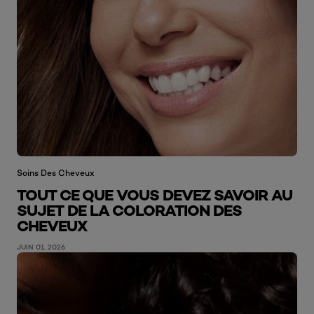
Soins Des Cheveux
TOUT CE QUE VOUS DEVEZ SAVOIR AU
SUJET DE LA COLORATION DES
CHEVEUX
JUIN 01, 2026