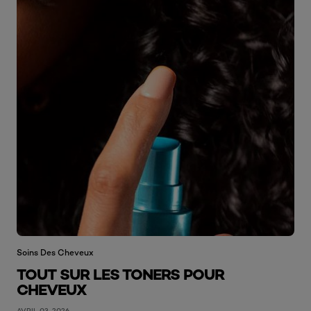
Soins Des Cheveux
TOUT SUR LES TONERS POUR
CHEVEUX
AVRIL 03, 2026