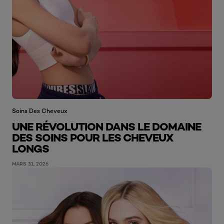
Soins Des Cheveux
UNE RÉVOLUTION DANS LE DOMAINE
DES SOINS POUR LES CHEVEUX
LONGS
MARS 31, 2026