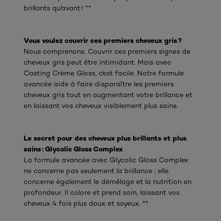
brillants qu'avant ! **
Vous voulez couvrir ces premiers cheveux gris ?
Nous comprenons. Couvrir ces premiers signes de
cheveux gris peut être intimidant. Mais avec
Casting Crème Gloss, c'est facile. Notre formule
avancée aide à faire disparaître les premiers
cheveux gris tout en augmentant votre brillance et
en laissant vos cheveux visiblement plus sains.
Le secret pour des cheveux plus brillants et plus
sains : Glycolic Gloss Complex
La formule avancée avec Glycolic Gloss Complex
ne concerne pas seulement la brillance ; elle
concerne également le démêlage et la nutrition en
profondeur. Il colore et prend soin, laissant vos
cheveux 4 fois plus doux et soyeux. **