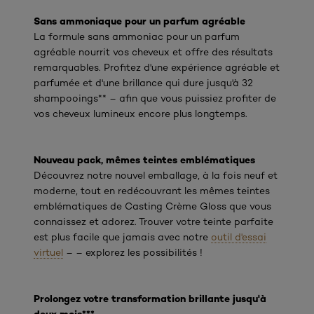
Sans ammoniaque pour un parfum agréable
La formule sans ammoniac pour un parfum
agréable nourrit vos cheveux et offre des résultats
remarquables. Profitez d'une expérience agréable et
parfumée et d'une brillance qui dure jusqu'à 32
shampooings** – afin que vous puissiez profiter de
vos cheveux lumineux encore plus longtemps.
Nouveau pack, mêmes teintes emblématiques
Découvrez notre nouvel emballage, à la fois neuf et
moderne, tout en redécouvrant les mêmes teintes
emblématiques de Casting Crème Gloss que vous
connaissez et adorez. Trouver votre teinte parfaite
est plus facile que jamais avec notre
outil d'essai
virtuel
– – explorez les possibilités !
Prolongez votre transformation brillante jusqu'à