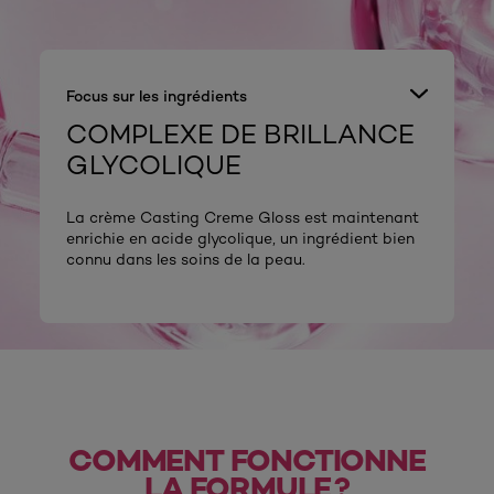
Focus sur les ingrédients
COMPLEXE DE BRILLANCE
GLYCOLIQUE
La crème Casting Creme Gloss est maintenant
enrichie en acide glycolique, un ingrédient bien
connu dans les soins de la peau.
COMMENT FONCTIONNE
LA FORMULE ?