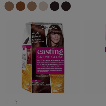
PREVIOUS CARD
NEXT CARD