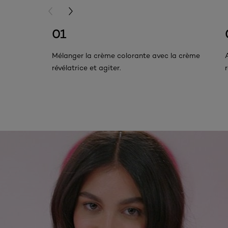
PREVIOUS CARD
NEXT CARD
01
Mélanger la crème colorante avec la crème
révélatrice et agiter.