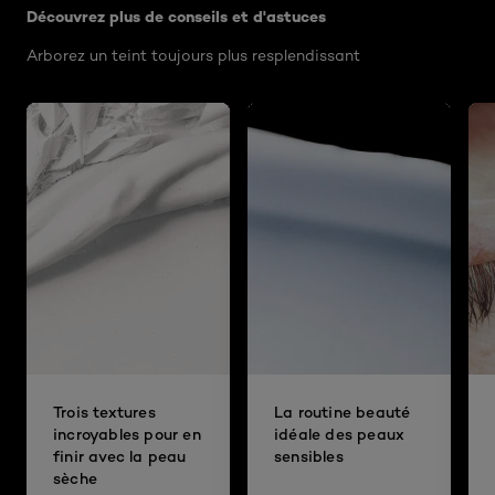
Découvrez plus de conseils et d'astuces
Arborez un teint toujours plus resplendissant
Trois textures
La routine beauté
incroyables pour en
idéale des peaux
finir avec la peau
sensibles
sèche