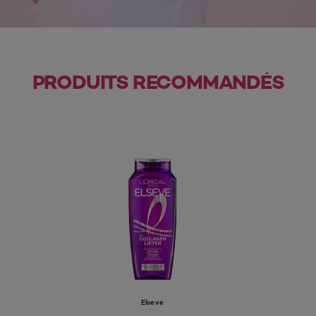
PRODUITS RECOMMANDÉS
Elseve