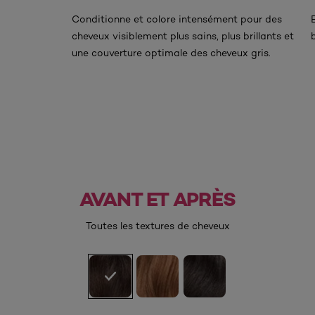
Conditionne et colore intensément pour des
cheveux visiblement plus sains, plus brillants et
une couverture optimale des cheveux gris.
AVANT ET APRÈS
AVANT
APRÈS
Toutes les textures de cheveux