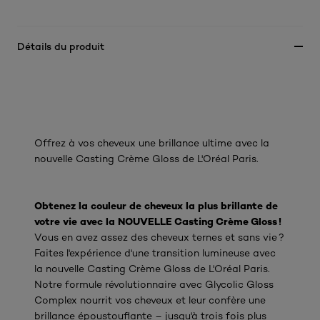
Détails du produit
Offrez à vos cheveux une brillance ultime avec la
nouvelle Casting Crème Gloss de L'Oréal Paris.
Obtenez la couleur de cheveux la plus brillante de
votre vie avec la NOUVELLE Casting Crème Gloss !
Vous en avez assez des cheveux ternes et sans vie ?
Faites l'expérience d'une transition lumineuse avec
la nouvelle Casting Crème Gloss de L'Oréal Paris.
Notre formule révolutionnaire avec Glycolic Gloss
Complex nourrit vos cheveux et leur confère une
brillance époustouflante – jusqu'à trois fois plus