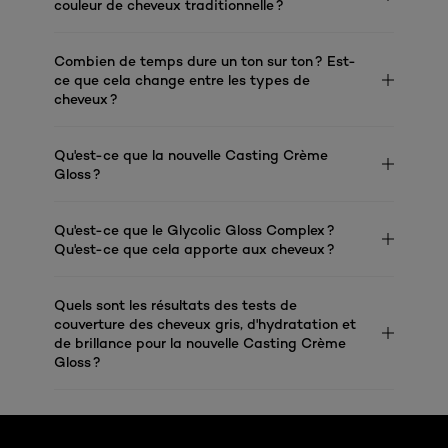
couleur de cheveux traditionnelle ?
Combien de temps dure un ton sur ton ? Est-
ce que cela change entre les types de
cheveux ?
Qu'est-ce que la nouvelle Casting Crème
Gloss ?
Qu'est-ce que le Glycolic Gloss Complex ?
Qu'est-ce que cela apporte aux cheveux ?
Quels sont les résultats des tests de
couverture des cheveux gris, d'hydratation et
de brillance pour la nouvelle Casting Crème
Gloss ?
Ignorer le : Algemeen