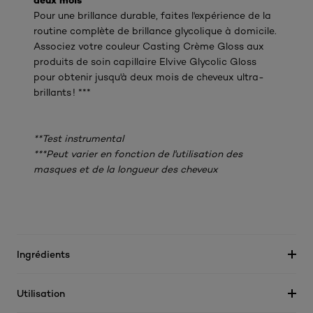
deux mois***
Pour une brillance durable, faites l'expérience de la
routine complète de brillance glycolique à domicile.
Associez votre couleur Casting Crème Gloss aux
produits de soin capillaire Elvive Glycolic Gloss
pour obtenir jusqu'à deux mois de cheveux ultra-
brillants ! ***
**Test instrumental
***Peut varier en fonction de l'utilisation des
masques et de la longueur des cheveux
Ingrédients
Utilisation