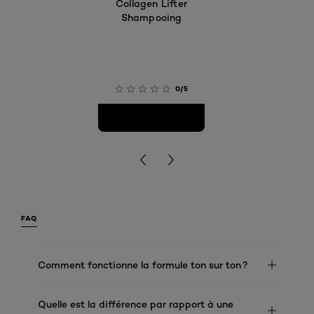
Collagen Lifter
Shampooing
0/5
FAQ
Comment fonctionne la formule ton sur ton ?
Quelle est la différence par rapport à une