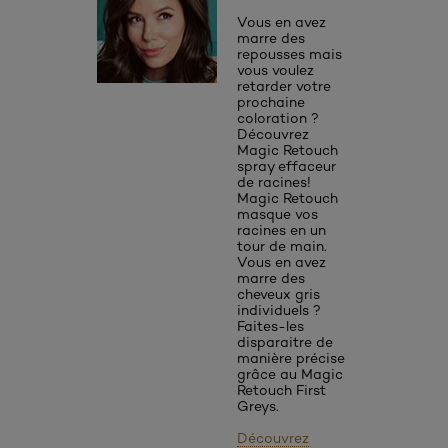
Vous en avez
marre des
repousses mais
vous voulez
retarder votre
prochaine
coloration ?
Découvrez
Magic Retouch
spray effaceur
de racines!
Magic Retouch
masque vos
racines en un
tour de main.
Vous en avez
marre des
cheveux gris
individuels ?
Faites-les
disparaitre de
manière précise
grâce au Magic
Retouch First
Greys.
Découvrez