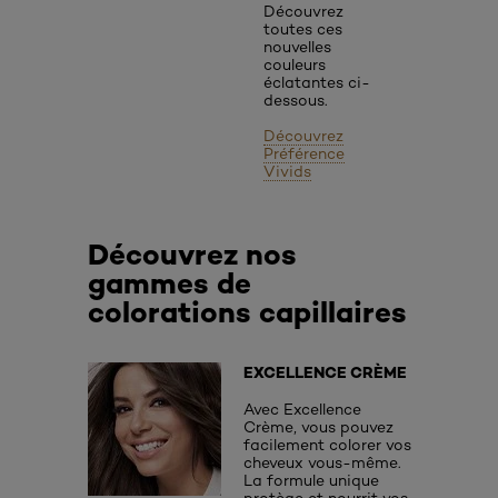
Découvrez
toutes ces
nouvelles
couleurs
éclatantes ci-
dessous.
Découvrez
Préférence
Vivids
Découvrez nos
gammes de
colorations capillaires
EXCELLENCE CRÈME
Avec Excellence
Crème, vous pouvez
facilement colorer vos
cheveux vous-même.
La formule unique