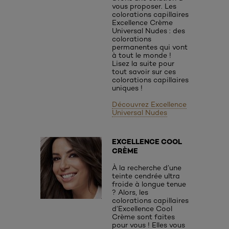
vous proposer. Les
colorations capillaires
Excellence Crème
Universal Nudes : des
colorations
permanentes qui vont
à tout le monde !
Lisez la suite pour
tout savoir sur ces
colorations capillaires
uniques !
Découvrez Excellence
Universal Nudes
EXCELLENCE COOL
CRÈME
À la recherche d’une
teinte cendrée ultra
froide à longue tenue
? Alors, les
colorations capillaires
d’Excellence Cool
Crème sont faites
pour vous ! Elles vous