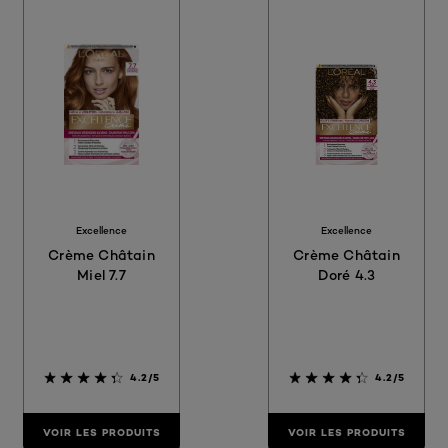
Excellence
Excellence
Crème Châtain
Crème Châtain
Miel 7.7
Doré 4.3
4.2/5
4.2/5
VOIR LES PRODUITS
VOIR LES PRODUITS