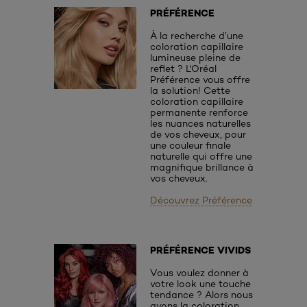
PRÉFÉRENCE
À la recherche d’une
coloration capillaire
lumineuse pleine de
reflet ? L'Oréal
Préférence vous offre
la solution! Cette
coloration capillaire
permanente renforce
les nuances naturelles
de vos cheveux, pour
une couleur finale
naturelle qui offre une
magnifique brillance à
vos cheveux.
Découvrez Préférence
PRÉFÉRENCE VIVIDS
Vous voulez donner à
votre look une touche
tendance ? Alors nous
avons la coloration