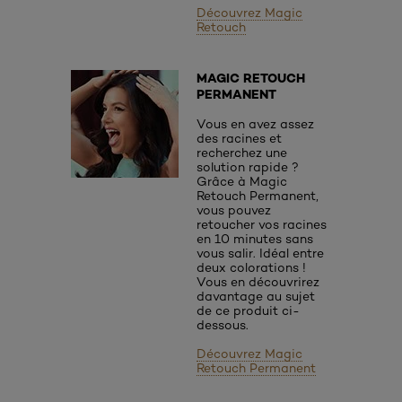
Découvrez Magic
Retouch
MAGIC RETOUCH
PERMANENT
Vous en avez assez
des racines et
recherchez une
solution rapide ?
Grâce à Magic
Retouch Permanent,
vous pouvez
retoucher vos racines
en 10 minutes sans
vous salir. Idéal entre
deux colorations !
Vous en découvrirez
davantage au sujet
de ce produit ci-
dessous.
Découvrez Magic
Retouch Permanent