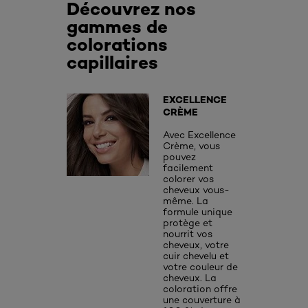
Découvrez nos
gammes de
colorations
capillaires
EXCELLENCE
CRÈME
Avec Excellence
Crème, vous
pouvez
facilement
colorer vos
cheveux vous-
même. La
formule unique
protège et
nourrit vos
cheveux, votre
cuir chevelu et
votre couleur de
cheveux. La
coloration offre
une couverture à