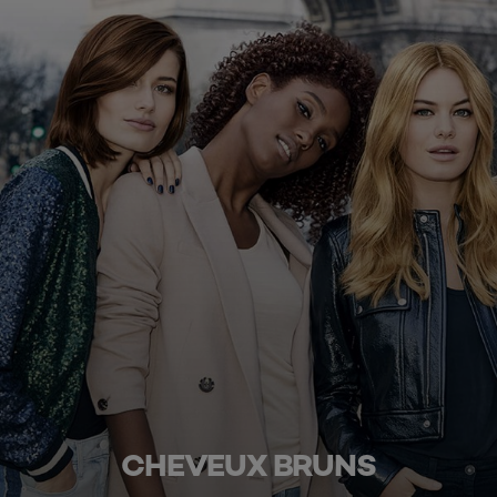
CHEVEUX BRUNS