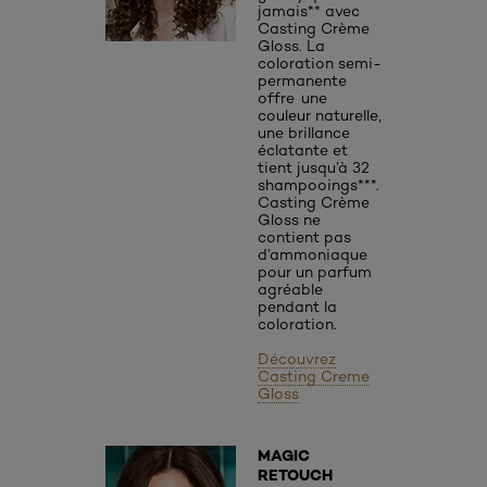
jamais** avec
Casting Crème
Gloss. La
coloration semi-
permanente
offre une
couleur naturelle,
une brillance
éclatante et
tient jusqu’à 32
shampooings***.
Casting Crème
Gloss ne
contient pas
d’ammoniaque
pour un parfum
agréable
pendant la
coloration.
Découvrez
Casting Creme
Gloss
MAGIC
RETOUCH