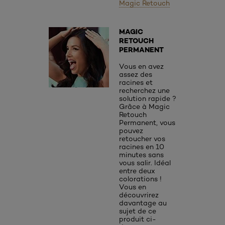
Magic Retouch
MAGIC
RETOUCH
PERMANENT
Vous en avez
assez des
racines et
recherchez une
solution rapide ?
Grâce à Magic
Retouch
Permanent, vous
pouvez
retoucher vos
racines en 10
minutes sans
vous salir. Idéal
entre deux
colorations !
Vous en
découvrirez
davantage au
sujet de ce
produit ci-