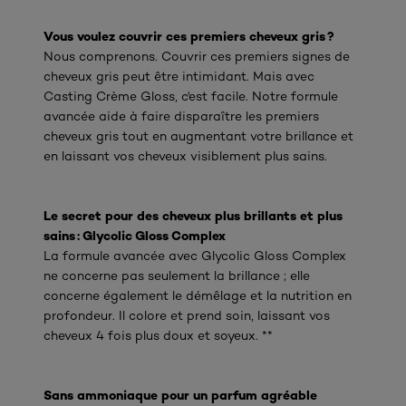
Vous voulez couvrir ces premiers cheveux gris ?
Nous comprenons. Couvrir ces premiers signes de
cheveux gris peut être intimidant. Mais avec
Casting Crème Gloss, c'est facile. Notre formule
avancée aide à faire disparaître les premiers
cheveux gris tout en augmentant votre brillance et
en laissant vos cheveux visiblement plus sains.
Le secret pour des cheveux plus brillants et plus
sains : Glycolic Gloss Complex
La formule avancée avec Glycolic Gloss Complex
ne concerne pas seulement la brillance ; elle
concerne également le démêlage et la nutrition en
profondeur. Il colore et prend soin, laissant vos
cheveux 4 fois plus doux et soyeux. **
Sans ammoniaque pour un parfum agréable