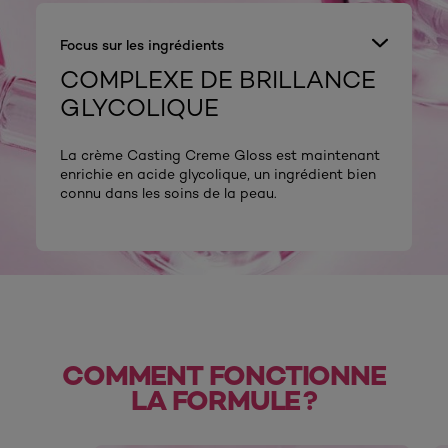
Focus sur les ingrédients
COMPLEXE DE BRILLANCE
GLYCOLIQUE
La crème Casting Creme Gloss est maintenant
enrichie en acide glycolique, un ingrédient bien
connu dans les soins de la peau.
COMMENT FONCTIONNE
LA FORMULE ?