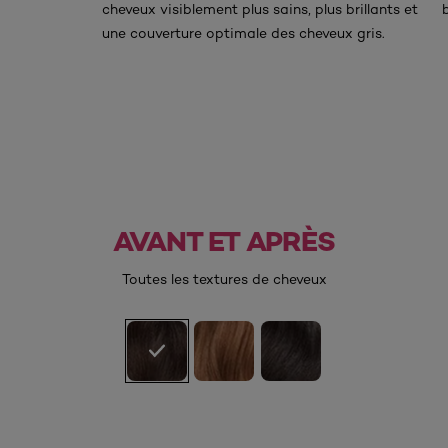
cheveux visiblement plus sains, plus brillants et
une couverture optimale des cheveux gris.
AVANT ET APRÈS
AVANT
APRÈS
Toutes les textures de cheveux