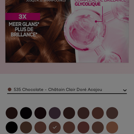
Color
535 Chocolate - Châtain Clair Doré Acajou