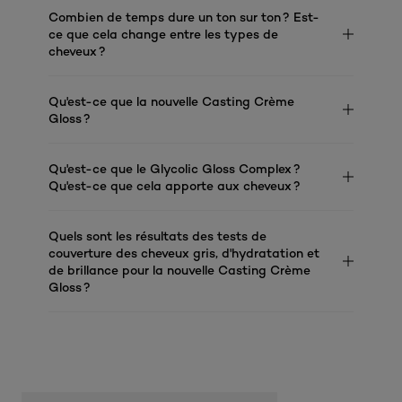
Combien de temps dure un ton sur ton ? Est-
ce que cela change entre les types de
cheveux ?
Qu'est-ce que la nouvelle Casting Crème
Gloss ?
Qu'est-ce que le Glycolic Gloss Complex ?
Qu'est-ce que cela apporte aux cheveux ?
Quels sont les résultats des tests de
couverture des cheveux gris, d'hydratation et
de brillance pour la nouvelle Casting Crème
Gloss ?