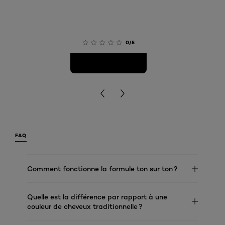
0/5
FAQ
Comment fonctionne la formule ton sur ton ?
Quelle est la différence par rapport à une
couleur de cheveux traditionnelle ?