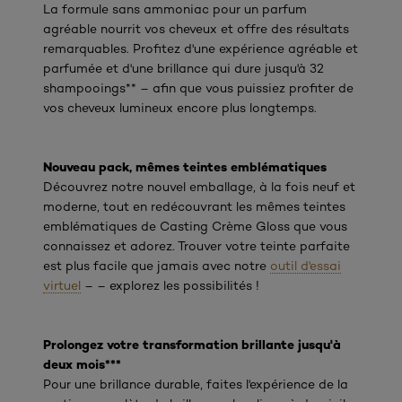
La formule sans ammoniac pour un parfum
agréable nourrit vos cheveux et offre des résultats
remarquables. Profitez d'une expérience agréable et
parfumée et d'une brillance qui dure jusqu'à 32
shampooings** – afin que vous puissiez profiter de
vos cheveux lumineux encore plus longtemps.
Nouveau pack, mêmes teintes emblématiques
Découvrez notre nouvel emballage, à la fois neuf et
moderne, tout en redécouvrant les mêmes teintes
emblématiques de Casting Crème Gloss que vous
connaissez et adorez. Trouver votre teinte parfaite
est plus facile que jamais avec notre
outil d'essai
virtuel
– – explorez les possibilités !
Prolongez votre transformation brillante jusqu'à
deux mois***
Pour une brillance durable, faites l'expérience de la