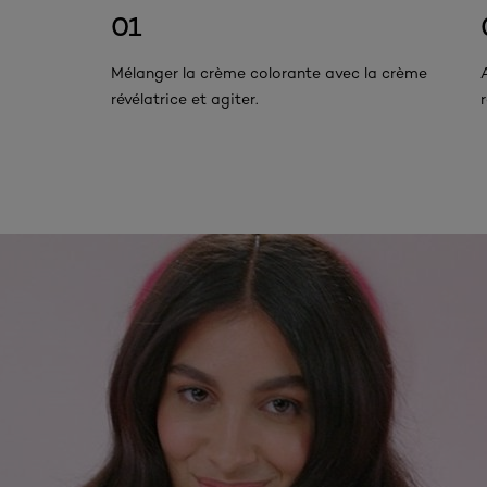
01
Mélanger la crème colorante avec la crème
révélatrice et agiter.