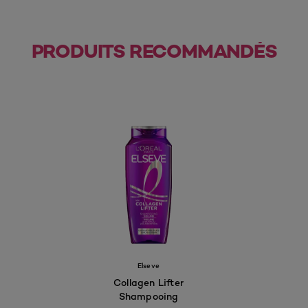
PRODUITS RECOMMANDÉS
Elseve
Collagen Lifter
Shampooing