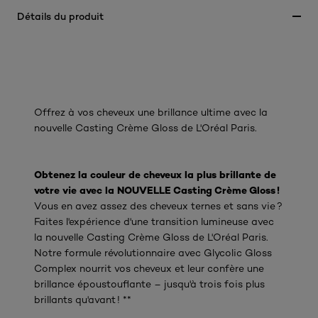
Détails du produit
Offrez à vos cheveux une brillance ultime avec la
nouvelle Casting Crème Gloss de L'Oréal Paris.
Obtenez la couleur de cheveux la plus brillante de
votre vie avec la NOUVELLE Casting Crème Gloss !
Vous en avez assez des cheveux ternes et sans vie ?
Faites l'expérience d'une transition lumineuse avec
la nouvelle Casting Crème Gloss de L'Oréal Paris.
Notre formule révolutionnaire avec Glycolic Gloss
Complex nourrit vos cheveux et leur confère une
brillance époustouflante – jusqu'à trois fois plus
brillants qu'avant ! **