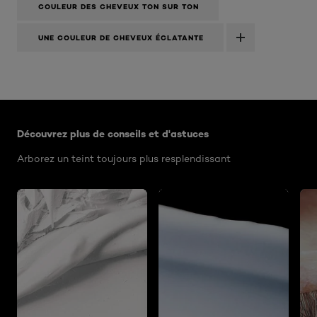
COULEUR DES CHEVEUX TON SUR TON
UNE COULEUR DE CHEVEUX ÉCLATANTE
Ignorer le : Algemeen
Découvrez plus de conseils et d'astuces
Arborez un teint toujours plus resplendissant