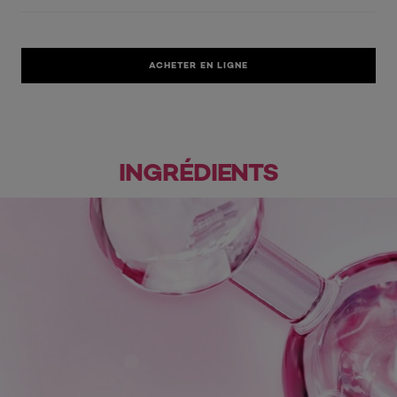
ACHETER EN LIGNE
INGRÉDIENTS