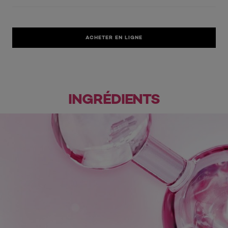
ACHETER EN LIGNE
INGRÉDIENTS