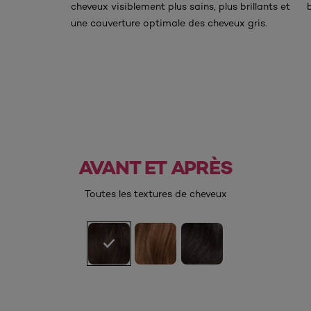
cheveux visiblement plus sains, plus brillants et
une couverture optimale des cheveux gris.
AVANT ET APRÈS
AVANT
APRÈS
Toutes les textures de cheveux