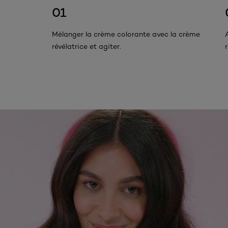
01
Mélanger la crème colorante avec la crème
révélatrice et agiter.