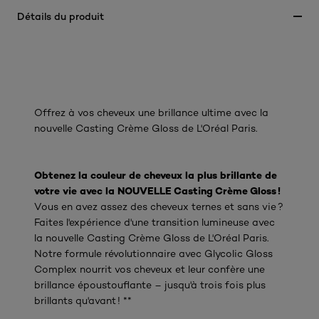
Détails du produit
Offrez à vos cheveux une brillance ultime avec la
nouvelle Casting Crème Gloss de L'Oréal Paris.
Obtenez la couleur de cheveux la plus brillante de
votre vie avec la NOUVELLE Casting Crème Gloss !
Vous en avez assez des cheveux ternes et sans vie ?
Faites l'expérience d'une transition lumineuse avec
la nouvelle Casting Crème Gloss de L'Oréal Paris.
Notre formule révolutionnaire avec Glycolic Gloss
Complex nourrit vos cheveux et leur confère une
brillance époustouflante – jusqu'à trois fois plus
brillants qu'avant ! **