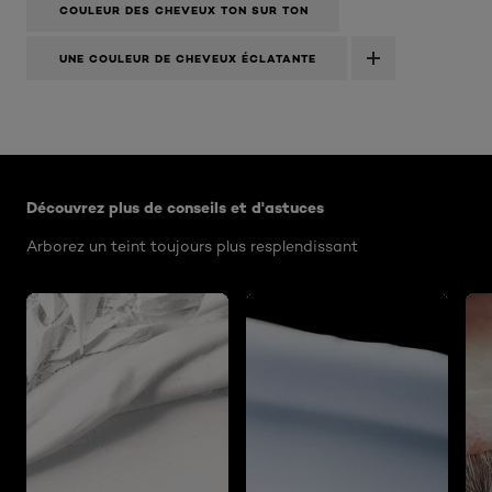
COULEUR DES CHEVEUX TON SUR TON
UNE COULEUR DE CHEVEUX ÉCLATANTE
Ignorer le : Algemeen
Découvrez plus de conseils et d'astuces
Arborez un teint toujours plus resplendissant