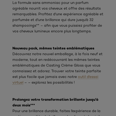
La formule sans ammoniac pour un parfum
agréable nourrit vos cheveux et offre des résultats
remarquables. Profitez d'une expérience agréable et
parfumée et d'une brillance qui dure jusqu'à 32
shampooings** – afin que vous puissiez profiter de
vos cheveux lumineux encore plus longtemps.
Nouveau pack, mêmes teintes emblématiques
Découvrez notre nouvel emballage, à la fois neuf et
moderne, tout en redécouvrant les mêmes teintes
emblématiques de Casting Crème Gloss que vous
connaissez et adorez. Trouver votre teinte parfaite
est plus facile que jamais avec notre
outil d'essai
virtuel
– – explorez les possibilités !
Prolongez votre transformation brillante jusqu'à
deux mois***
Pour une brillance durable, faites l'expérience de la