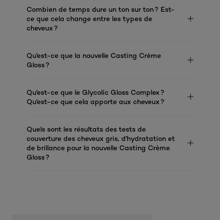
Combien de temps dure un ton sur ton ? Est-
ce que cela change entre les types de
cheveux ?
Qu'est-ce que la nouvelle Casting Crème
Gloss ?
Qu'est-ce que le Glycolic Gloss Complex ?
Qu'est-ce que cela apporte aux cheveux ?
Quels sont les résultats des tests de
couverture des cheveux gris, d'hydratation et
de brillance pour la nouvelle Casting Crème
Gloss ?