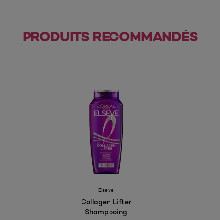
PRODUITS RECOMMANDÉS
Elseve
Collagen Lifter
Shampooing