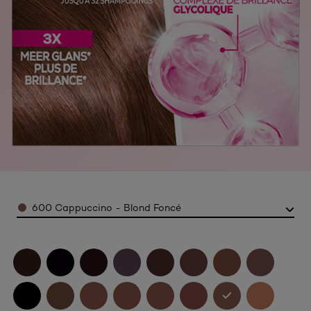
Color
600 Cappuccino - Blond Foncé