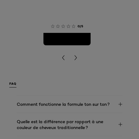
0/5
FAQ
Comment fonctionne la formule ton sur ton ?
Quelle est la différence par rapport à une
couleur de cheveux traditionnelle ?