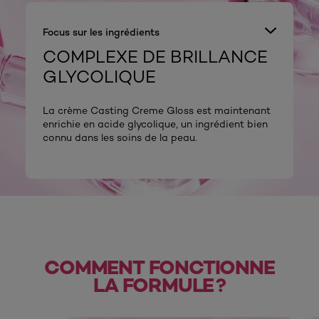
Focus sur les ingrédients
COMPLEXE DE BRILLANCE
GLYCOLIQUE
La crème Casting Creme Gloss est maintenant
enrichie en acide glycolique, un ingrédient bien
connu dans les soins de la peau.
COMMENT FONCTIONNE
LA FORMULE ?