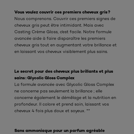
Vous voulez couvrir ces premiers cheveux gris ?
Nous comprenons. Couvrir ces premiers signes de
cheveux gris peut être intimidant. Mais avec
Casting Crème Gloss, c'est facile. Notre formule
avancée aide à faire disparaître les premiers
cheveux gris tout en augmentant votre brillance et
en laissant vos cheveux visiblement plus sains.
Le secret pour des cheveux plus brillants et plus
sains : Glycolic Gloss Complex
La formule avancée avec Glycolic Gloss Complex
ne concerne pas seulement la brillance ; elle
concerne également le démêlage et la nutrition en
profondeur. Il colore et prend soin, laissant vos
cheveux 4 fois plus doux et soyeux. **
Sans ammoniaque pour un parfum agréable