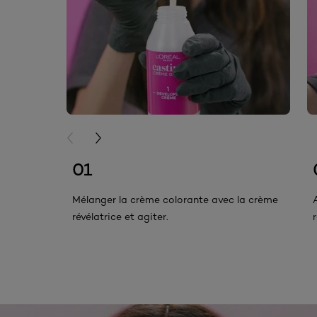
PREVIOUS CARD
NEXT CARD
01
Mélanger la crème colorante avec la crème
révélatrice et agiter.