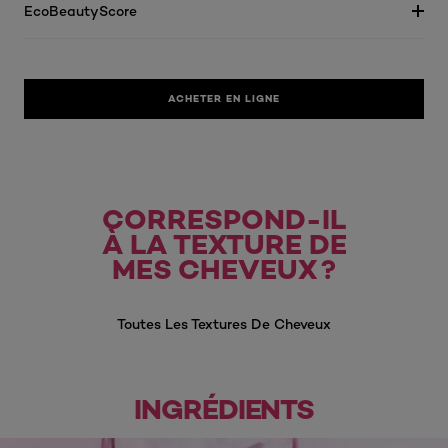
EcoBeautyScore
ACHETER EN LIGNE
CORRESPOND-IL
À LA TEXTURE DE
MES CHEVEUX ?
Toutes Les Textures De Cheveux
INGRÉDIENTS