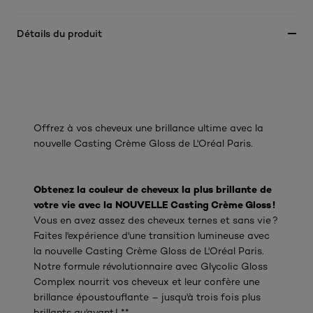
Détails du produit
Offrez à vos cheveux une brillance ultime avec la
nouvelle Casting Crème Gloss de L'Oréal Paris.
Obtenez la couleur de cheveux la plus brillante de
votre vie avec la NOUVELLE Casting Crème Gloss !
Vous en avez assez des cheveux ternes et sans vie ?
Faites l'expérience d'une transition lumineuse avec
la nouvelle Casting Crème Gloss de L'Oréal Paris.
Notre formule révolutionnaire avec Glycolic Gloss
Complex nourrit vos cheveux et leur confère une
brillance époustouflante – jusqu'à trois fois plus
brillants qu'avant ! **