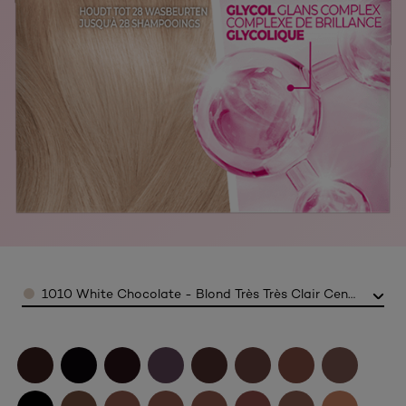
Color
1010 White Chocolate - Blond Très Très Clair Cendré