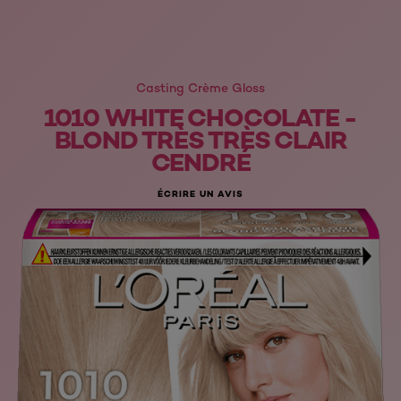
Casting Crème Gloss
1010 WHITE CHOCOLATE -
BLOND TRÈS TRÈS CLAIR
CENDRÉ
ÉCRIRE UN AVIS