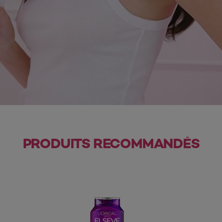
PRODUITS RECOMMANDÉS