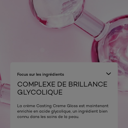
Focus sur les ingrédients
COMPLEXE DE BRILLANCE
GLYCOLIQUE
La crème Casting Creme Gloss est maintenant
enrichie en acide glycolique, un ingrédient bien
connu dans les soins de la peau.