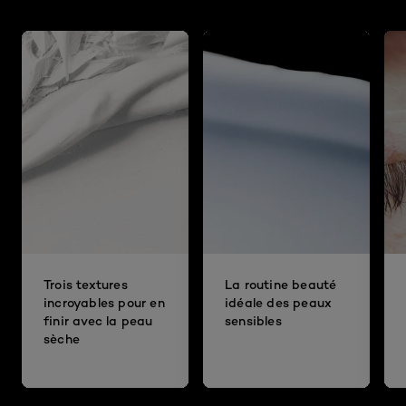
Trois textures
La routine beauté
incroyables pour en
idéale des peaux
finir avec la peau
sensibles
sèche