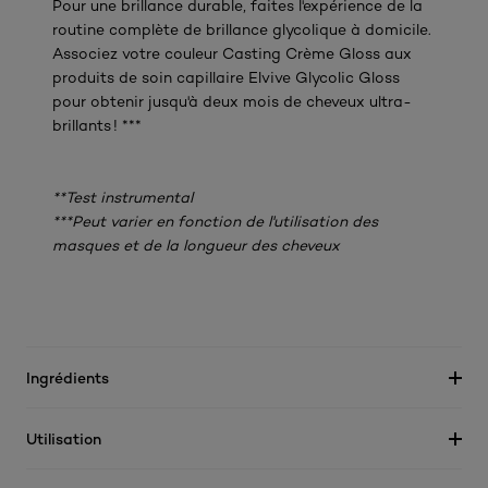
Pour une brillance durable, faites l'expérience de la
routine complète de brillance glycolique à domicile.
Associez votre couleur Casting Crème Gloss aux
produits de soin capillaire Elvive Glycolic Gloss
pour obtenir jusqu'à deux mois de cheveux ultra-
brillants ! ***
**Test instrumental
***Peut varier en fonction de l'utilisation des
masques et de la longueur des cheveux
Ingrédients
Utilisation