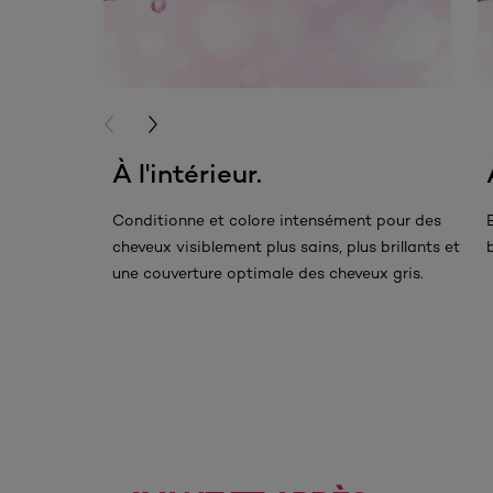
PREVIOUS CARD
NEXT CARD
À l'intérieur.
Conditionne et colore intensément pour des
cheveux visiblement plus sains, plus brillants et
une couverture optimale des cheveux gris.