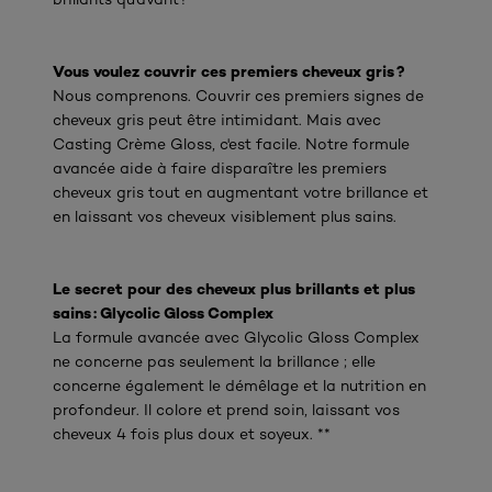
Vous voulez couvrir ces premiers cheveux gris ?
Nous comprenons. Couvrir ces premiers signes de
cheveux gris peut être intimidant. Mais avec
Casting Crème Gloss, c'est facile. Notre formule
avancée aide à faire disparaître les premiers
cheveux gris tout en augmentant votre brillance et
en laissant vos cheveux visiblement plus sains.
Le secret pour des cheveux plus brillants et plus
sains : Glycolic Gloss Complex
La formule avancée avec Glycolic Gloss Complex
ne concerne pas seulement la brillance ; elle
concerne également le démêlage et la nutrition en
profondeur. Il colore et prend soin, laissant vos
cheveux 4 fois plus doux et soyeux. **