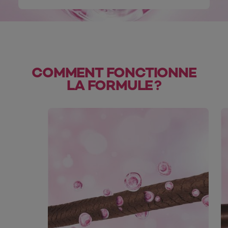
COMMENT FONCTIONNE
LA FORMULE ?
skip slider