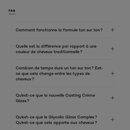
FAQ
Comment fonctionne la formule ton sur ton ?
Quelle est la différence par rapport à une
couleur de cheveux traditionnelle ?
Combien de temps dure un ton sur ton ? Est-
ce que cela change entre les types de
cheveux ?
Qu'est-ce que la nouvelle Casting Crème
Gloss ?
Qu'est-ce que le Glycolic Gloss Complex ?
Qu'est-ce que cela apporte aux cheveux ?