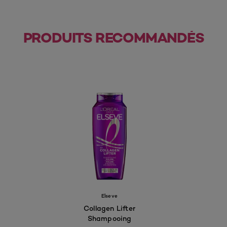
PRODUITS RECOMMANDÉS
Elseve
Collagen Lifter
Shampooing