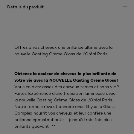
Détails du produit
Offrez à vos cheveux une brillance ultime avec la
nouvelle Casting Crème Gloss de L'Oréal Paris.
Obtenez la couleur de cheveux la plus brillante de
votre vie avec la NOUVELLE Casting Crème Gloss !
Vous en avez assez des cheveux ternes et sans vie ?
Faites l'expérience d'une transition lumineuse avec
la nouvelle Casting Crème Gloss de L'Oréal Paris.
Notre formule révolutionnaire avec Glycolic Gloss
Complex nourrit vos cheveux et leur confère une
brillance époustouflante – jusqu'à trois fois plus
brillants qu'avant ! **