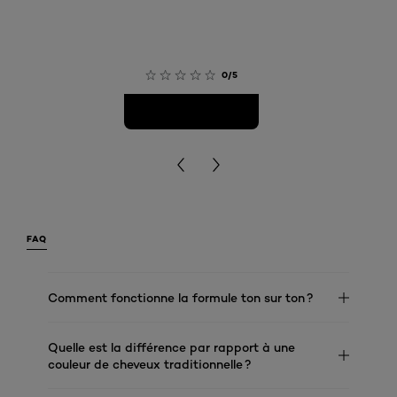
0/5
FAQ
Comment fonctionne la formule ton sur ton ?
Quelle est la différence par rapport à une
couleur de cheveux traditionnelle ?