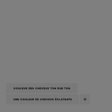
COULEUR DES CHEVEUX TON SUR TON
UNE COULEUR DE CHEVEUX ÉCLATANTE