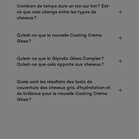
Combien de temps dure un ton sur ton ? Est-
ce que cela change entre les types de
cheveux ?
Qu'est-ce que la nouvelle Casting Crème
Gloss ?
Qu'est-ce que le Glycolic Gloss Complex ?
Qu'est-ce que cela apporte aux cheveux ?
Quels sont les résultats des tests de
couverture des cheveux gris, d'hydratation et
de brillance pour la nouvelle Casting Crème
Gloss ?