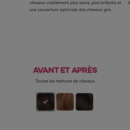
cheveux visiblement plus sains, plus brillants et
une couverture optimale des cheveux gris.
AVANT ET APRÈS
AVANT
APRÈS
Toutes les textures de cheveux