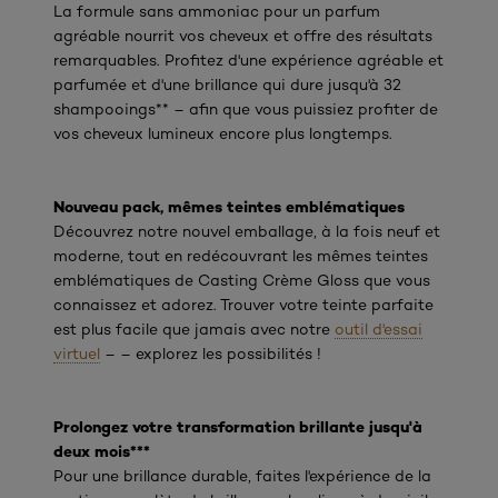
La formule sans ammoniac pour un parfum
agréable nourrit vos cheveux et offre des résultats
remarquables. Profitez d'une expérience agréable et
parfumée et d'une brillance qui dure jusqu'à 32
shampooings** – afin que vous puissiez profiter de
vos cheveux lumineux encore plus longtemps.
Nouveau pack, mêmes teintes emblématiques
Découvrez notre nouvel emballage, à la fois neuf et
moderne, tout en redécouvrant les mêmes teintes
emblématiques de Casting Crème Gloss que vous
connaissez et adorez. Trouver votre teinte parfaite
est plus facile que jamais avec notre
outil d'essai
virtuel
– – explorez les possibilités !
Prolongez votre transformation brillante jusqu'à
deux mois***
Pour une brillance durable, faites l'expérience de la