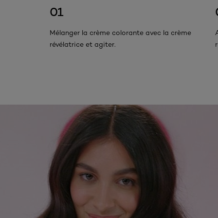
01
Mélanger la crème colorante avec la crème
révélatrice et agiter.