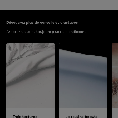
Ignorer le : Algemeen
Découvrez plus de conseils et d'astuces
Arborez un teint toujours plus resplendissant
Trois textures
La routine beauté