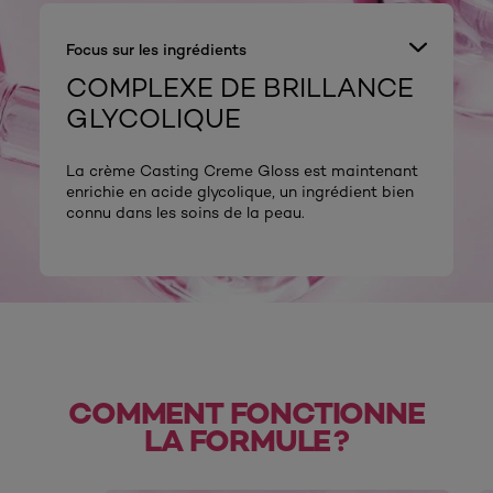
Focus sur les ingrédients
COMPLEXE DE BRILLANCE
GLYCOLIQUE
La crème Casting Creme Gloss est maintenant
enrichie en acide glycolique, un ingrédient bien
connu dans les soins de la peau.
COMMENT FONCTIONNE
LA FORMULE ?