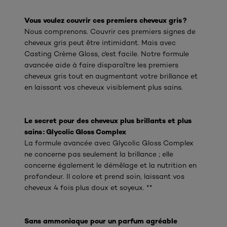
Vous voulez couvrir ces premiers cheveux gris ?
Nous comprenons. Couvrir ces premiers signes de
cheveux gris peut être intimidant. Mais avec
Casting Crème Gloss, c'est facile. Notre formule
avancée aide à faire disparaître les premiers
cheveux gris tout en augmentant votre brillance et
en laissant vos cheveux visiblement plus sains.
Le secret pour des cheveux plus brillants et plus
sains : Glycolic Gloss Complex
La formule avancée avec Glycolic Gloss Complex
ne concerne pas seulement la brillance ; elle
concerne également le démêlage et la nutrition en
profondeur. Il colore et prend soin, laissant vos
cheveux 4 fois plus doux et soyeux. **
Sans ammoniaque pour un parfum agréable