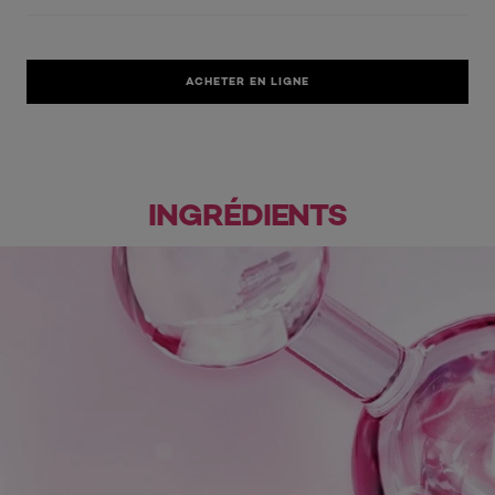
ACHETER EN LIGNE
INGRÉDIENTS