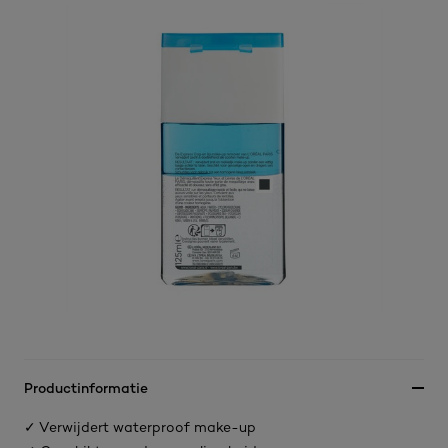
Productinformatie
✓ Verwijdert waterproof make-up