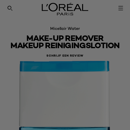
SEARCH THIS SITE
Micellair Water
MAKE-UP REMOVER
MAKEUP REINIGINGSLOTION
SCHRIJF EEN REVIEW