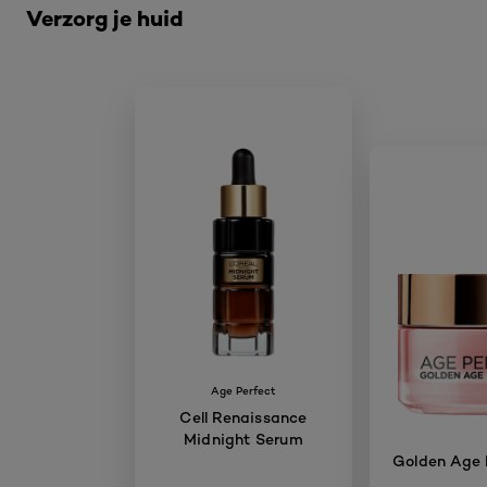
Verzorg je huid
Age Perfect
Cell Renaissance
Midnight Serum
Golden Age