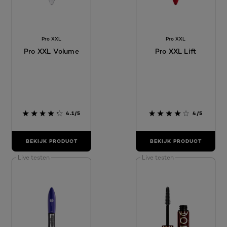
Pro XXL
Pro XXL
Pro XXL Volume
Pro XXL Lift
4.1/5
4/5
BEKIJK PRODUCT
BEKIJK PRODUCT
Live testen
Live testen