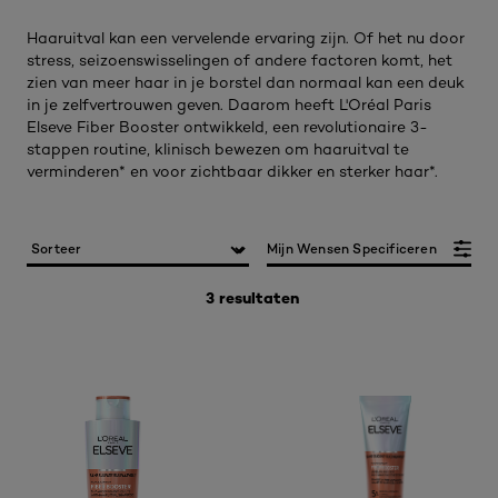
Haaruitval kan een vervelende ervaring zijn. Of het nu door
stress, seizoenswisselingen of andere factoren komt, het
zien van meer haar in je borstel dan normaal kan een deuk
in je zelfvertrouwen geven. Daarom heeft L'Oréal Paris
Elseve Fiber Booster ontwikkeld, een revolutionaire 3-
stappen routine, klinisch bewezen om haaruitval te
verminderen* en voor zichtbaar dikker en sterker haar*.
Mijn Wensen Specificeren
3 resultaten