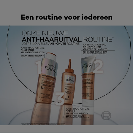
Een routine voor iedereen