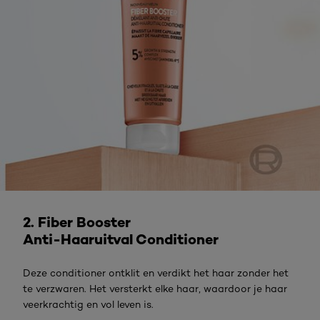
Bekijk het product
2. Fiber Booster
Anti-Haaruitval Conditioner
Deze conditioner ontklit en verdikt het haar zonder het
te verzwaren. Het versterkt elke haar, waardoor je haar
veerkrachtig en vol leven is.