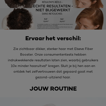
Ervaar het verschil:
Zie zichtbaar dikker, sterker haar met Elseve Fiber
Booster. Onze consumententests hebben
indrukwekkende resultaten laten zien, waarbij gebruikers
10x minder haaruitval* kregen. Sluit je bij hen aan en
ontdek het zelfvertrouwen dat gepaard gaat met
gezond-uitziend haar.​
JOUW ROUTINE