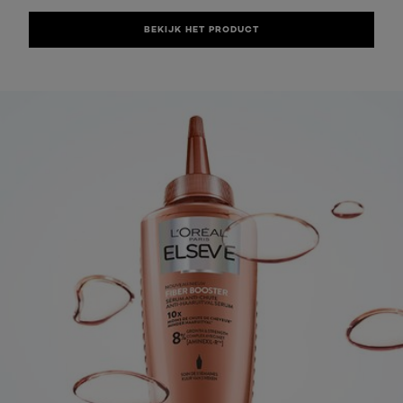
BEKIJK HET PRODUCT