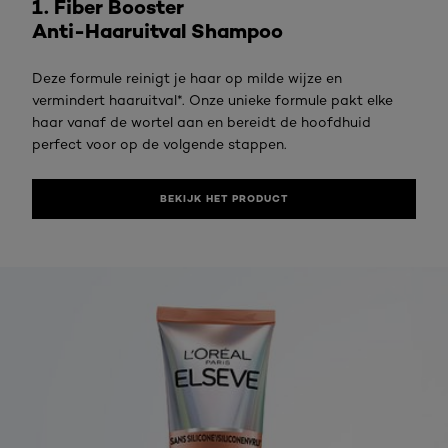
1. Fiber Booster
Anti-Haaruitval Shampoo
Deze formule reinigt je haar op milde wijze en
vermindert haaruitval*. Onze unieke formule pakt elke
haar vanaf de wortel aan en bereidt de hoofdhuid
perfect voor op de volgende stappen.
BEKIJK HET PRODUCT