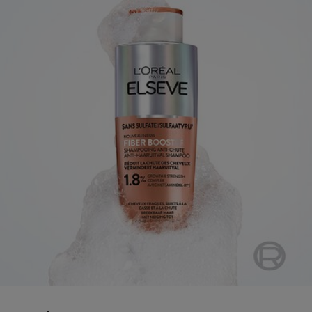
Bekijk het product