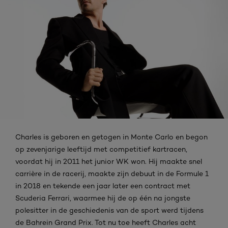
Charles is geboren en getogen in Monte Carlo en begon
op zevenjarige leeftijd met competitief kartracen,
voordat hij in 2011 het junior WK won. Hij maakte snel
carrière in de racerij, maakte zijn debuut in de Formule 1
in 2018 en tekende een jaar later een contract met
Scuderia Ferrari, waarmee hij de op één na jongste
polesitter in de geschiedenis van de sport werd tijdens
de Bahrein Grand Prix. Tot nu toe heeft Charles acht