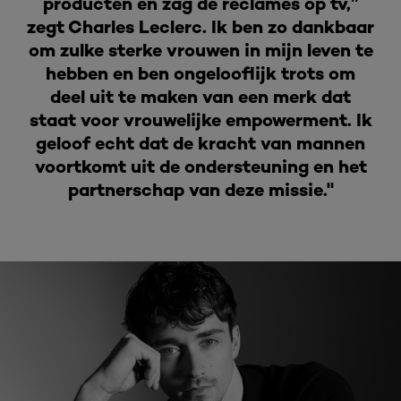
producten en zag de reclames op tv,”
zegt Charles Leclerc. Ik ben zo dankbaar
om zulke sterke vrouwen in mijn leven te
hebben en ben ongelooflijk trots om
deel uit te maken van een merk dat
staat voor vrouwelijke empowerment. Ik
geloof echt dat de kracht van mannen
voortkomt uit de ondersteuning en het
partnerschap van deze missie."