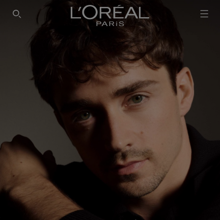
SEARCH THIS SITE