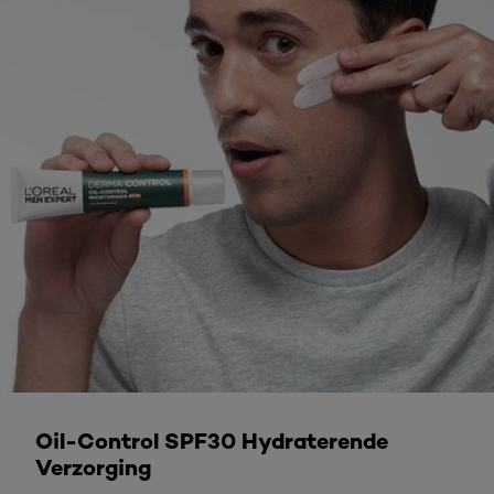
Ontdek meer
Oil-Control SPF30 Hydraterende
Verzorging