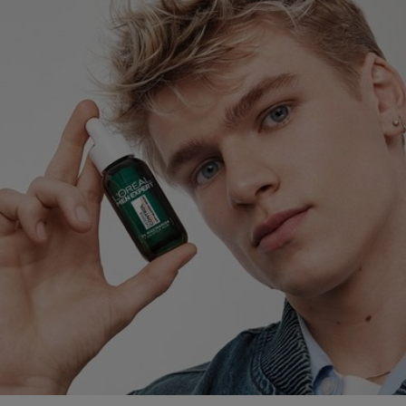
Ontdek meer