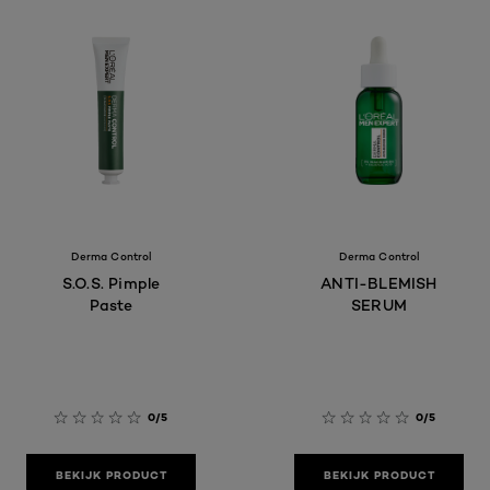
Derma Control
Derma Control
S.O.S. Pimple
ANTI-BLEMISH
Paste
SERUM
0/5
0/5
BEKIJK PRODUCT
BEKIJK PRODUCT