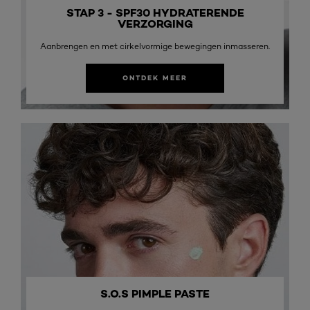
STAP 3 - SPF30 HYDRATERENDE
VERZORGING
Aanbrengen en met cirkelvormige bewegingen inmasseren.
ONTDEK MEER
S.O.S PIMPLE PASTE