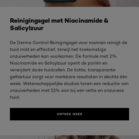
Ontdek meer
Reinigingsgel met Niacinamide &
Salicylzuur
De Derma Control Reinigingsgel voor mannen reinigt de
huid mild en effectief, terwijl het toekomstige
onzuiverheden kan voorkomen. De formule met 2%
Niacinamide en Salicylzuur opent de poriën en
verwijdert dode huidcellen. De lichte, transparante
geltextuur zorgt voor merkbare resultaten in slechts één
week. Wetenschappelijke studies tonen een reductie van
onzuiverheden met 51% aan bij een vette en onzuivere
huid.
ONTDEK MEER