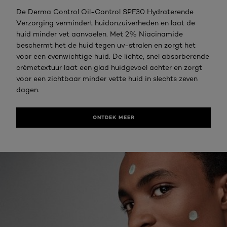
De Derma Control Oil-Control SPF30 Hydraterende
Verzorging vermindert huidonzuiverheden en laat de
huid minder vet aanvoelen. Met 2% Niacinamide
beschermt het de huid tegen uv-stralen en zorgt het
voor een evenwichtige huid. De lichte, snel absorberende
crèmetextuur laat een glad huidgevoel achter en zorgt
voor een zichtbaar minder vette huid in slechts zeven
dagen.
ONTDEK MEER