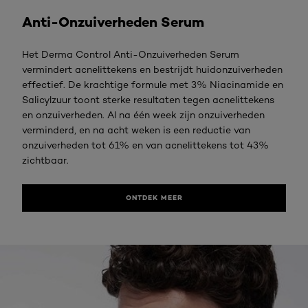
Anti-Onzuiverheden Serum
Het Derma Control Anti-Onzuiverheden Serum
vermindert acnelittekens en bestrijdt huidonzuiverheden
effectief. De krachtige formule met 3% Niacinamide en
Salicylzuur toont sterke resultaten tegen acnelittekens
en onzuiverheden. Al na één week zijn onzuiverheden
verminderd, en na acht weken is een reductie van
onzuiverheden tot 61% en van acnelittekens tot 43%
zichtbaar.
ONTDEK MEER