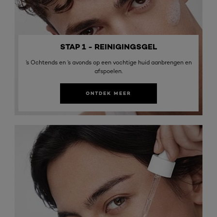
STAP 1 - REINIGINGSGEL
’s Ochtends en ’s avonds op een vochtige huid aanbrengen en
afspoelen.
ONTDEK MEER