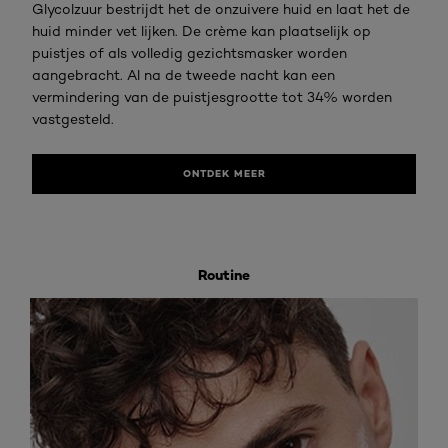
Glycolzuur bestrijdt het de onzuivere huid en laat het de
huid minder vet lijken. De crème kan plaatselijk op
puistjes of als volledig gezichtsmasker worden
aangebracht. Al na de tweede nacht kan een
vermindering van de puistjesgrootte tot 34% worden
vastgesteld.
ONTDEK MEER
Routine