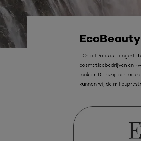
EcoBeauty
L'Oréal Paris is aangeslo
cosmeticabedrijven en -
maken. Dankzij een milieu
kunnen wij de milieuprest