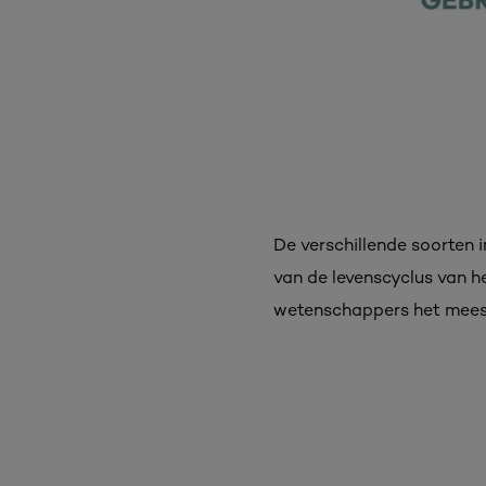
De verschillende soorten 
van de levenscyclus van 
wetenschappers het meest