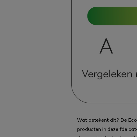
Wat betekent dit? De Eco
producten in dezelfde cat