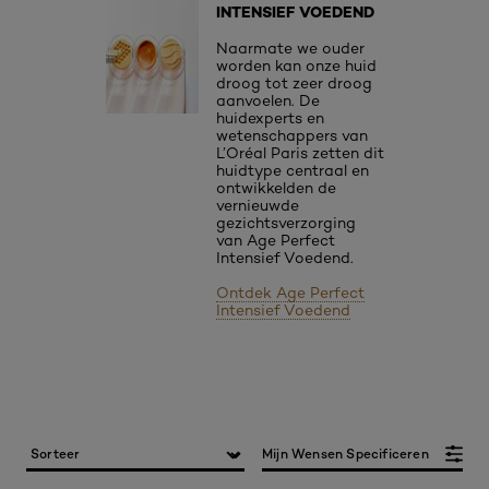
INTENSIEF VOEDEND
Naarmate we ouder
worden kan onze huid
droog tot zeer droog
aanvoelen. De
huidexperts en
wetenschappers van
L’Oréal Paris zetten dit
huidtype centraal en
ontwikkelden de
vernieuwde
gezichtsverzorging
van Age Perfect
Intensief Voedend.
Ontdek Age Perfect
Intensief Voedend
Mijn Wensen Specificeren