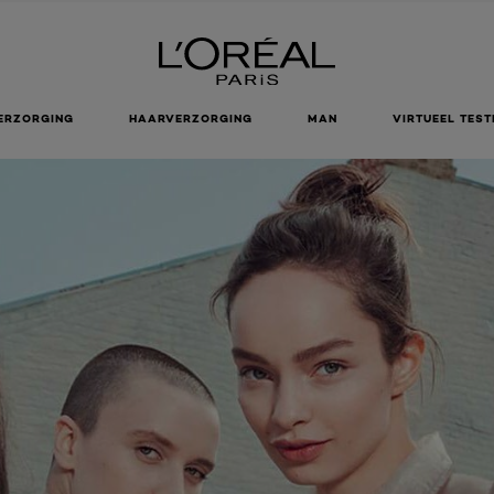
ERZORGING
HAARVERZORGING
MAN
VIRTUEEL TEST