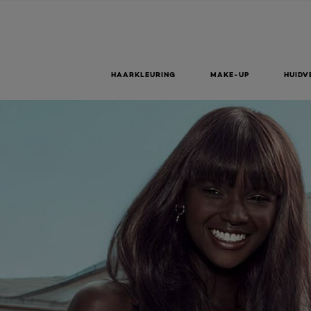
HAARKLEURING
MAKE-UP
HUIDV