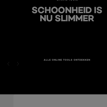
SCHOONHEID IS
NU SLIMMER
ALLE ONLINE TOOLS ONTDEKKEN
PREVIOUS CARD
NEXT CARD