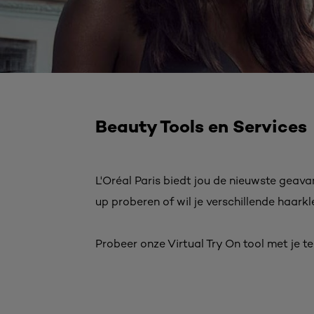
Beauty Tools en Services
L'Oréal Paris biedt jou de nieuwste geava
up proberen of wil je verschillende haark
Probeer onze Virtual Try On tool met je t