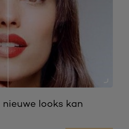
u nieuwe looks kan