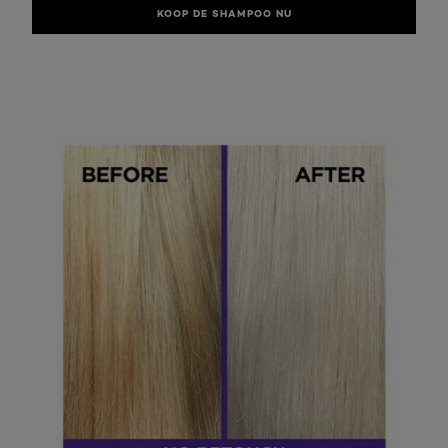
KOOP DE SHAMPOO NU