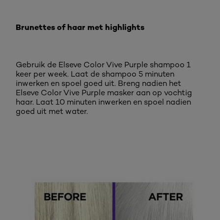
Brunettes of haar met highlights
Gebruik de Elseve Color Vive Purple shampoo 1
keer per week. Laat de shampoo 5 minuten
inwerken en spoel goed uit. Breng nadien het
Elseve Color Vive Purple masker aan op vochtig
haar. Laat 10 minuten inwerken en spoel nadien
goed uit met water.