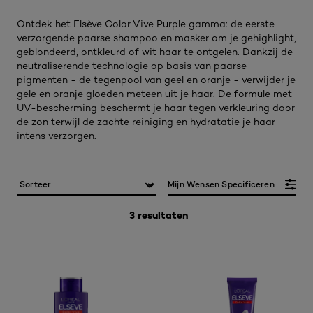
Ontdek het Elsève Color Vive Purple gamma: de eerste
verzorgende paarse shampoo en masker om je gehighlight,
geblondeerd, ontkleurd of wit haar te ontgelen. Dankzij de
neutraliserende technologie op basis van paarse
pigmenten - de tegenpool van geel en oranje - verwijder je
gele en oranje gloeden meteen uit je haar. De formule met
UV-bescherming beschermt je haar tegen verkleuring door
de zon terwijl de zachte reiniging en hydratatie je haar
intens verzorgen.
Mijn Wensen Specificeren
3 resultaten