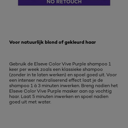
Voor natuurlijk blond of gekleurd haar
Gebruik de Elseve Color Vive Purple shampoo 1
keer per week zoals een klassieke shampoo
(zonder in te laten werken) en spoel goed uit. Voor
een intenser neutraliserend effect laat je de
shampoo 1 à 3 minuten inwerken. Breng nadien het
Elseve Color Vive Purple masker aan op vochtig
haar. Laat 5 minuten inwerken en spoel nadien
goed uit met water.