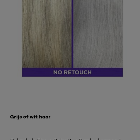
Grijs of wit haar