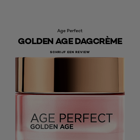
Age Perfect
GOLDEN AGE DAGCRÈME
SCHRIJF EEN REVIEW