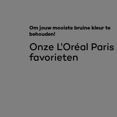
Om jouw mooiste bruine kleur te
behouden!
Onze L'Oréal Paris
favorieten