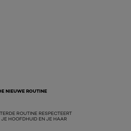
DE NIEUWE ROUTINE
TERDE ROUTINE RESPECTEERT
, JE HOOFDHUID EN JE HAAR