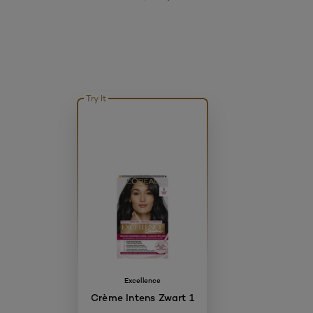
Try It
Excellence
Crème Intens Zwart 1