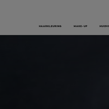
HAARKLEURING
MAKE-UP
HUIDV