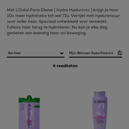
Met L’Oréal Paris Elseve [ Hydra Hyaluronic ] krijgt je haar
10x meer hydratatie tot wel 72u. Verrijkt met hyaluronzuur
voor voller haar. Speciaal ontwikkeld voor verzwakt,
futloos haar terug te hydrateren. Nu kan je elke dag
genieten van levendig haar vol beweging.
Mijn Wensen Specificeren
6 resultaten