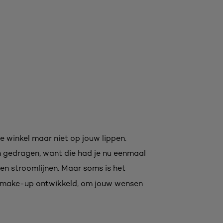
e winkel maar niet op jouw lippen.
n gedragen, want die had je nu eenmaal
len stroomlijnen. Maar soms is het
make-up ontwikkeld, om jouw wensen