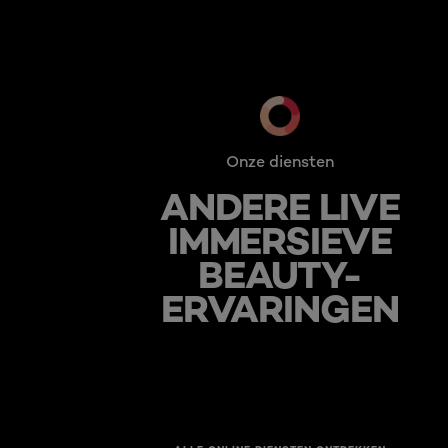
Onze diensten
ANDERE LIVE
IMMERSIEVE
BEAUTY-
ERVARINGEN