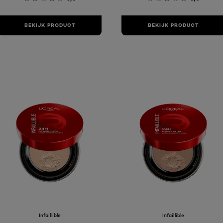
BEKIJK PRODUCT
BEKIJK PRODUCT
Infaillible
Infaillible