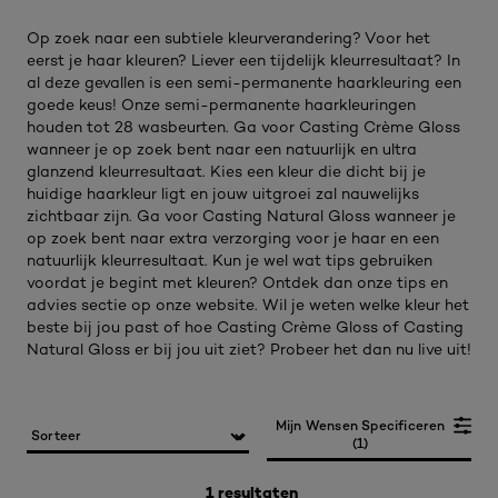
Op zoek naar een subtiele kleurverandering? Voor het
eerst je haar kleuren? Liever een tijdelijk kleurresultaat? In
al deze gevallen is een semi-permanente haarkleuring een
goede keus! Onze semi-permanente haarkleuringen
houden tot 28 wasbeurten. Ga voor Casting Crème Gloss
wanneer je op zoek bent naar een natuurlijk en ultra
glanzend kleurresultaat. Kies een kleur die dicht bij je
huidige haarkleur ligt en jouw uitgroei zal nauwelijks
zichtbaar zijn. Ga voor Casting Natural Gloss wanneer je
op zoek bent naar extra verzorging voor je haar en een
natuurlijk kleurresultaat. Kun je wel wat tips gebruiken
voordat je begint met kleuren? Ontdek dan onze tips en
advies sectie op onze website. Wil je weten welke kleur het
beste bij jou past of hoe Casting Crème Gloss of Casting
Natural Gloss er bij jou uit ziet? Probeer het dan nu live uit!
Mijn Wensen Specificeren
(1)
1 resultaten