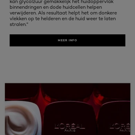
kan glycolzuur gemakkelijk het huidoppervlak
binnendringen en dode huidcellen helpen
verwijderen. Als resultaat helpt het om donkere
vlekken op te helderen en de huid weer te laten
stralen."
MEER INFO