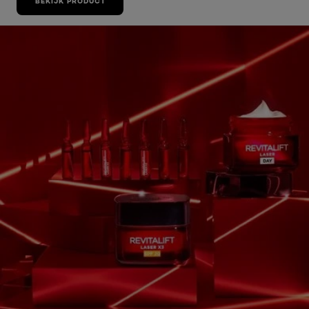
BEKIJK PRODUCT