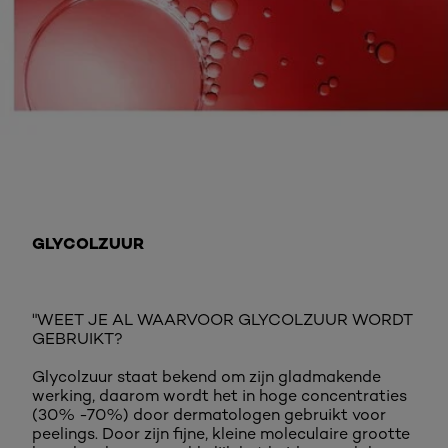
Meer info
GLYCOLZUUR
"WEET JE AL WAARVOOR GLYCOLZUUR WORDT
GEBRUIKT?
Glycolzuur staat bekend om zijn gladmakende
werking, daarom wordt het in hoge concentraties
(30% -70%) door dermatologen gebruikt voor
peelings. Door zijn fijne, kleine moleculaire grootte