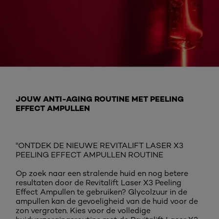
JOUW ANTI-AGING ROUTINE MET PEELING
EFFECT AMPULLEN
"ONTDEK DE NIEUWE REVITALIFT LASER X3
PEELING EFFECT AMPULLEN ROUTINE
Op zoek naar een stralende huid en nog betere
resultaten door de Revitalift Laser X3 Peeling
Effect Ampullen te gebruiken? Glycolzuur in de
ampullen kan de gevoeligheid van de huid voor de
zon vergroten. Kies voor de volledige