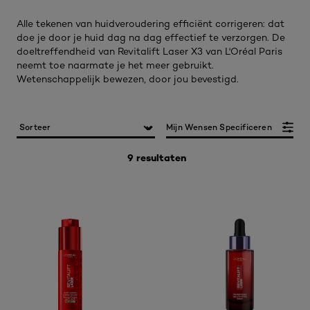
Alle tekenen van huidveroudering efficiënt corrigeren: dat
doe je door je huid dag na dag effectief te verzorgen. De
doeltreffendheid van Revitalift Laser X3 van L'Oréal Paris
neemt toe naarmate je het meer gebruikt.
Wetenschappelijk bewezen, door jou bevestigd.
Mijn Wensen Specificeren
9 resultaten