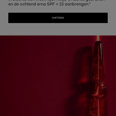
en de ochtend erna SPF > 15 aanbrengen."
ONTDEK