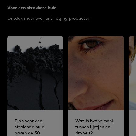
Voor een strakkere huid
Ontdek meer over anti-aging producten
Tips voor een
Wat is het verschil
stralende huid
tussen lijntjes en
boven de 50
rimpels?