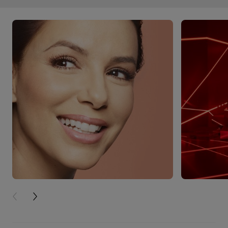
PREVIOUS CARD
NEXT CARD