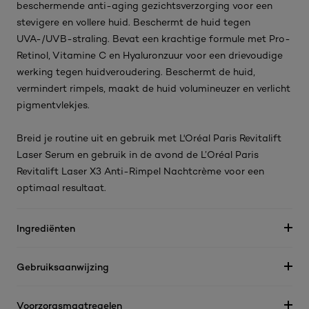
beschermende anti-aging gezichtsverzorging voor een
stevigere en vollere huid. Beschermt de huid tegen
UVA-/UVB-straling. Bevat een krachtige formule met Pro-
Retinol, Vitamine C en Hyaluronzuur voor een drievoudige
werking tegen huidveroudering. Beschermt de huid,
vermindert rimpels, maakt de huid volumineuzer en verlicht
pigmentvlekjes.
Breid je routine uit en gebruik met L'Oréal Paris Revitalift
Laser Serum en gebruik in de avond de L’Oréal Paris
Revitalift Laser X3 Anti-Rimpel Nachtcrème voor een
optimaal resultaat.
Ingrediënten
Gebruiksaanwijzing
Voorzorgsmaatregelen