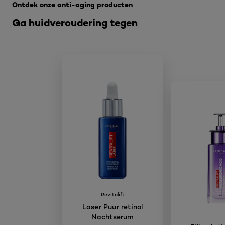
Ontdek onze anti-aging producten
Ga huidveroudering tegen
Revitalift
Laser Puur retinol
Nachtserum