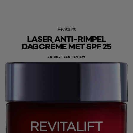
Revitalift
LASER ANTI-RIMPEL
DAGCRÈME MET SPF 25
SCHRIJF EEN REVIEW