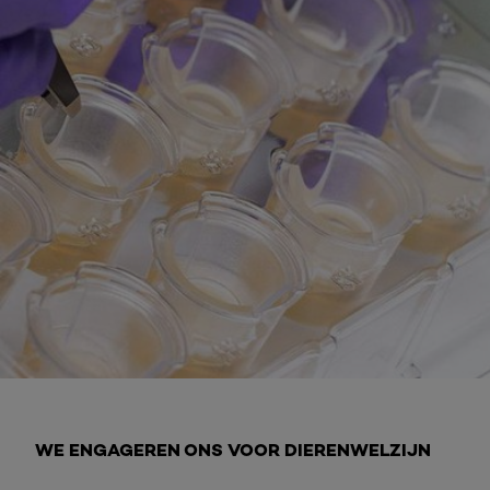
Ontdek meer
WE ENGAGEREN ONS VOOR DIERENWELZIJN