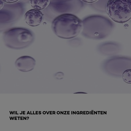
Ontdek meer
WIL JE ALLES OVER ONZE INGREDIËNTEN
WETEN?