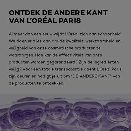
ONTDEK DE ANDERE KANT
VAN L’ORÉAL PARIS
Al meer dan een eeuw wijdt L'Oréal zich aan schoonheid.
We doen er alles aan om de kwaliteit, werkzaamheid en
veiligheid van onze cosmetische producten te
waarborgen. Hoe kan de effectiviteit van onze
producten worden gegarandeerd? Zijn de ingrediënten
veilig? Voor een totale transparantie opent L'Oréal Paris
zijn deuren en nodigt je uit om "DE ANDERE KANT" van
de producten te ontdekken.