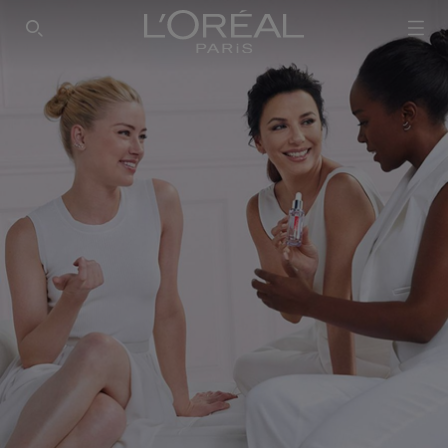
SEARCH THIS SITE