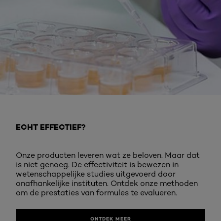
Ontdek meer
ECHT EFFECTIEF?
Onze producten leveren wat ze beloven. Maar dat
is niet genoeg. De effectiviteit is bewezen in
wetenschappelijke studies uitgevoerd door
onafhankelijke instituten. Ontdek onze methoden
om de prestaties van formules te evalueren.
ONTDEK MEER