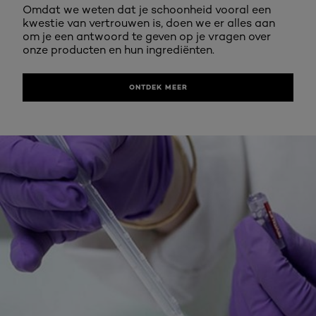
Omdat we weten dat je schoonheid vooral een
kwestie van vertrouwen is, doen we er alles aan
om je een antwoord te geven op je vragen over
onze producten en hun ingrediënten.
ONTDEK MEER