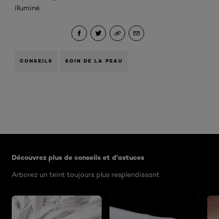
illuminé.
CONSEILS
SOIN DE LA PEAU
Ignorer le : Algemeen
Découvrez plus de conseils et d'astuces
Arborez un teint toujours plus resplendissant