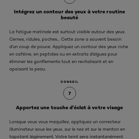
Intégrez un contour des yeux à votre routine
beauté
La fatigue matinale est surtout visible autour des yeux.
Cernes, ridules, poches... Cette zone a souvent besoin
d'un coup de pouce. Appliquez un contour des yeux riche
en caféine, en peptides ou en extraits d'algues pour
éliminer les gonflements tout en revitalisant et en
apaisant la peau.
CONSEIL
7
Apportez une touche d'éclat à votre visage
Lorsque vous vous maquillez, appliquez un correcteur
illuminateur sous les yeux, sur le nez et sur le menton en
tapotant légèrement. Votre teint sera instantanément