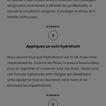
revigorants contribuent à éliminer les gonflements, à
activer la circulation sanguine, à soulager le stress et à
réveiller notre peau.
CONSEIL
5
Appliquez un soin hydratant
Nous savons tous que l'hydratation est la clé d'une mine
resplendissante. Comme les fleurs, la peau a besoin d'eau
pour se régénérer et conserver tout son éclat. Optez pour
une formule hydratante anti-fatigue qui désaltérera
votre épiderme tout en illuminant votre teint et en
éliminant les imperfections.
CONSEIL
6