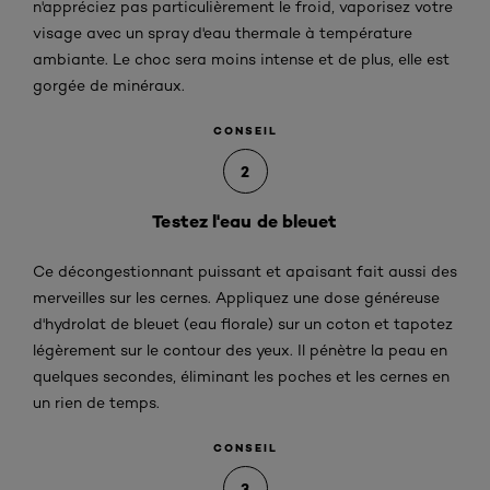
n'appréciez pas particulièrement le froid, vaporisez votre
visage avec un spray d'eau thermale à température
ambiante. Le choc sera moins intense et de plus, elle est
gorgée de minéraux.
CONSEIL
2
Testez l'eau de bleuet
Ce décongestionnant puissant et apaisant fait aussi des
merveilles sur les cernes. Appliquez une dose généreuse
d'hydrolat de bleuet (eau florale) sur un coton et tapotez
légèrement sur le contour des yeux. Il pénètre la peau en
quelques secondes, éliminant les poches et les cernes en
un rien de temps.
CONSEIL
3