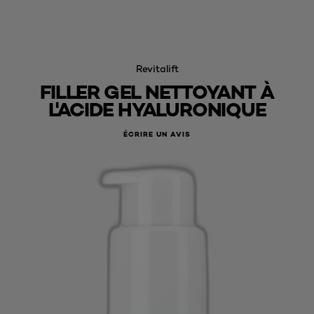
Revitalift
FILLER GEL NETTOYANT À
L'ACIDE HYALURONIQUE
ÉCRIRE UN AVIS