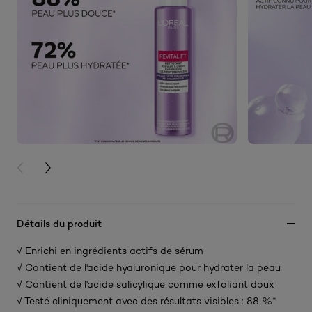
PREVIOUS CARD
NEXT CARD
Détails du produit
√ Enrichi en ingrédients actifs de sérum
√ Contient de l'acide hyaluronique pour hydrater la peau
√ Contient de l'acide salicylique comme exfoliant doux
√ Testé cliniquement avec des résultats visibles : 88 %*