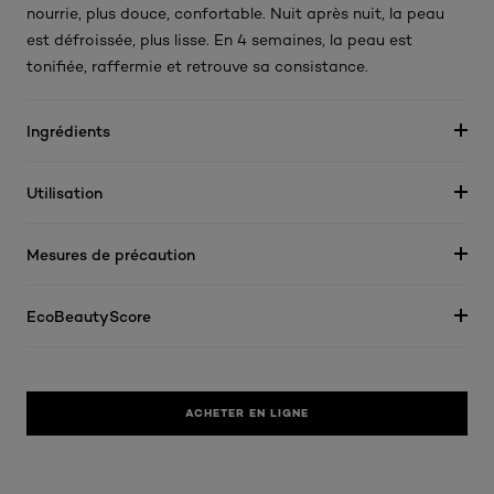
nourrie, plus douce, confortable. Nuit après nuit, la peau
est défroissée, plus lisse. En 4 semaines, la peau est
tonifiée, raffermie et retrouve sa consistance.
Ingrédients
Utilisation
Mesures de précaution
EcoBeautyScore
ACHETER EN LIGNE