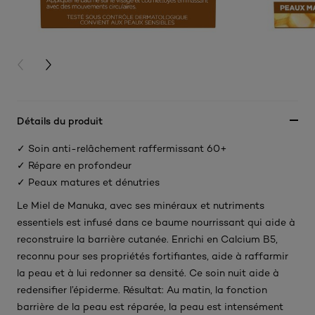
PREVIOUS CARD
NEXT CARD
Détails du produit
✓ Soin anti-relâchement raffermissant 60+
✓ Répare en profondeur
✓ Peaux matures et dénutries
Le Miel de Manuka, avec ses minéraux et nutriments
essentiels est infusé dans ce baume nourrissant qui aide à
reconstruire la barrière cutanée. Enrichi en Calcium B5,
reconnu pour ses propriétés fortifiantes, aide à raffarmir
la peau et à lui redonner sa densité. Ce soin nuit aide à
redensifier l’épiderme. Résultat: Au matin, la fonction
barrière de la peau est réparée, la peau est intensément