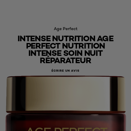
Age Perfect
INTENSE NUTRITION AGE
PERFECT NUTRITION
INTENSE SOIN NUIT
RÉPARATEUR
ÉCRIRE UN AVIS