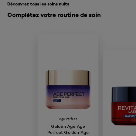
Découvrez tous les soins nuits
Complétez votre routine de soin
Age Perfect
Golden Age Age
Perfect Golden Age