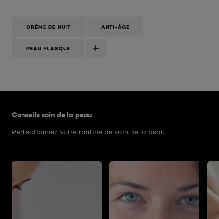
CRÈME DE NUIT
ANTI-ÂGE
PEAU FLASQUE
Ignorer le : NACHTCREME - STRALENDE HUID
Conseils soin de la peau
Perfectionnez votre routine de soin de la peau