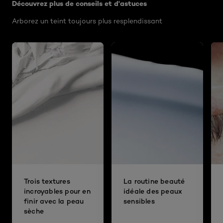
Découvrez plus de conseils et d'astuces
Arborez un teint toujours plus resplendissant
Trois textures
La routine beauté
incroyables pour en
idéale des peaux
finir avec la peau
sensibles
sèche