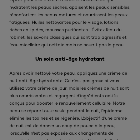
hydratent les peaux sèches, apaisent les peaux sensibles,
réconfortent les peaux matures et nourrissent les peaux
fatiguées. Huiles nettoyantes pour le visage, lotions
riches en lipides, mousses purifiantes… Évitez l'eau du
robinet, les savons classiques qui sont trop agressifs et
l'eau micellaire qui nettoie mais ne nourrit pas la peau.
Un soin anti-âge hydratant
Après avoir nettoyé votre peau, appliquez une crème de
nuit anti-âge hydratante. Ce n'est pas grave si vous
utilisez votre crème de jour, mais les crèmes de nuit sont
plus nourrissantes et regorgent d'ingrédients actifs
conçus pour booster le renouvellement cellulaire. Notre
peau se répare toute seule pendant la nuit, l'épiderme
élimine les toxines et se régénère. L'objectif d'une crème
de nuit est de donner un coup de pouce à la peau,
lorsqu'elle n'est pas exposée aux changements de