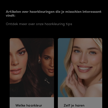
Overslaan het dia: Magic Retouch Permanent articles
Artikelen over haarkleuringen die je misschien interessant
vindt:
Ontdek meer over onze haarkleuring tips
Welke haarkleur
Zelf je haren