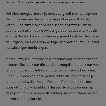
binnen 10 minuten je uitgroei, ook je grijze haren.
Het kleurmengsel maak je eenvoudig zelf met behulp van
de componenten die je in de verpakking vindt. In de
verpakking zitten twee verschillende opzetstukken: de
zachte borstel en de nauwkeurige applicatiepunt. Met de
Zachte Borstel kun je de kleuring gemakkelijk verdelen over
de uitgroei, met de Nauwkeurige Applicatiepunt kun je het
nauwkeuriger aanbrengen.
Magic Retouch Permanent is beschikbaar in verschillende
kleuren. Kies de kleur die zo dicht mogelijk bij de kleur van
je haar ligt, zodat het goed past bij je huidige haarkleur.
Gebruik je één van onze permanente kleuren en weet je
niet zo goed welke Magic Retouch Permanent het best
aansluit bij jouw haarkleur? Tussen de afbeeldingen op
deze pagina vind je een afbeelding die kan helpen bij het
kiezen van de juiste kleur.