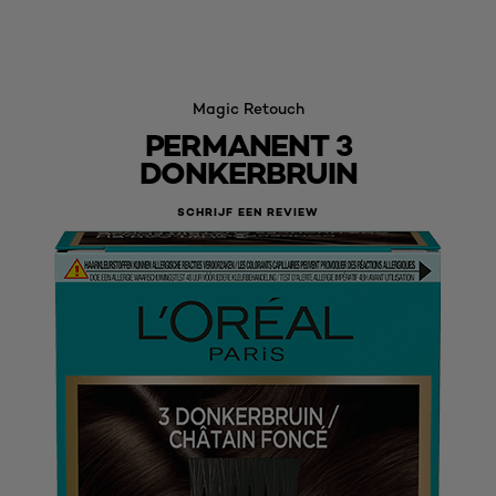
Magic Retouch
PERMANENT 3
DONKERBRUIN
SCHRIJF EEN REVIEW