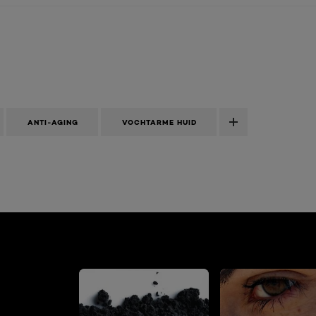
ANTI-AGING
VOCHTARME HUID