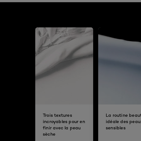
Trois textures
La routine beau
incroyables pour en
idéale des peau
finir avec la peau
sensibles
sèche