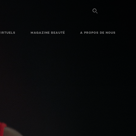
VIRTUELS
MAGAZINE BEAUTÉ
A PROPOS DE NOUS