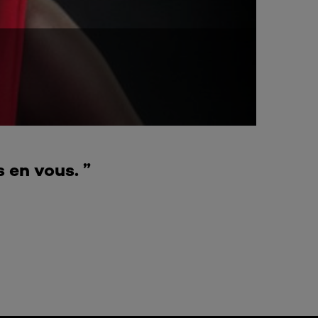
s en vous. ”