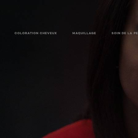
COLORATION CHEVEUX
MAQUILLAGE
SOIN DE LA P