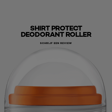
SHIRT PROTECT
DEODORANT ROLLER
SCHRIJF EEN REVIEW