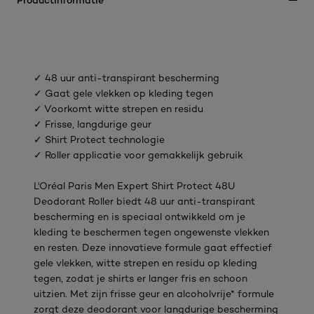
✓ 48 uur anti-transpirant bescherming
✓ Gaat gele vlekken op kleding tegen
✓ Voorkomt witte strepen en residu
✓ Frisse, langdurige geur
✓ Shirt Protect technologie
✓ Roller applicatie voor gemakkelijk gebruik
L'Oréal Paris Men Expert Shirt Protect 48U
Deodorant Roller biedt 48 uur anti-transpirant
bescherming en is speciaal ontwikkeld om je
kleding te beschermen tegen ongewenste vlekken
en resten. Deze innovatieve formule gaat effectief
gele vlekken, witte strepen en residu op kleding
tegen, zodat je shirts er langer fris en schoon
uitzien. Met zijn frisse geur en alcoholvrije* formule
zorgt deze deodorant voor langdurige bescherming