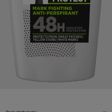
Productinformatie