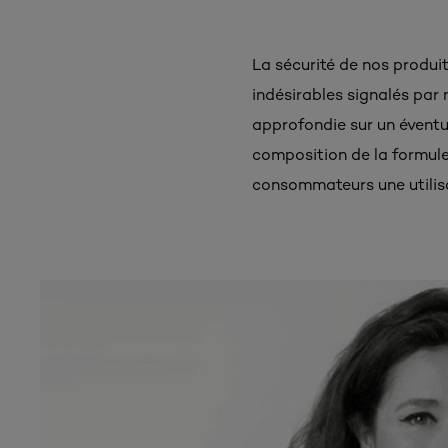
La sécurité de nos produits
indésirables signalés par
approfondie sur un éventue
composition de la formule 
consommateurs une utilisa