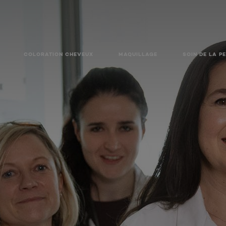
COLORATION CHEVEUX
MAQUILLAGE
SOIN DE LA P