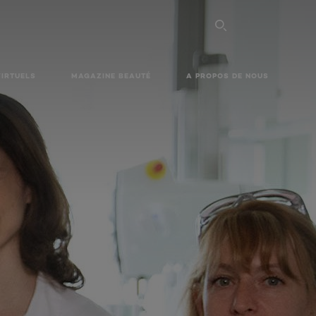
VIRTUELS
MAGAZINE BEAUTÉ
A PROPOS DE NOUS