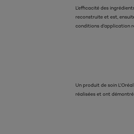
L’efficacité des ingrédient
reconstruite et est, ensu
conditions d’application 
Un produit de soin L’Oréal
réalisées et ont démontré 