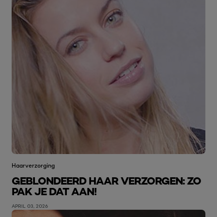
Haarverzorging
GEBLONDEERD HAAR VERZORGEN: ZO
PAK JE DAT AAN!
APRIL 03, 2026