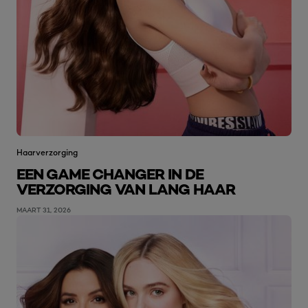
Haarverzorging
EEN GAME CHANGER IN DE
VERZORGING VAN LANG HAAR
MAART 31, 2026