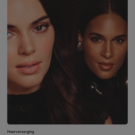
Haarverzorging