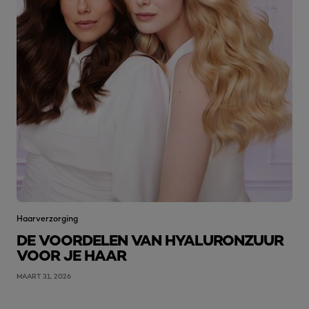
Haarverzorging
DE VOORDELEN VAN HYALURONZUUR
VOOR JE HAAR
MAART 31, 2026