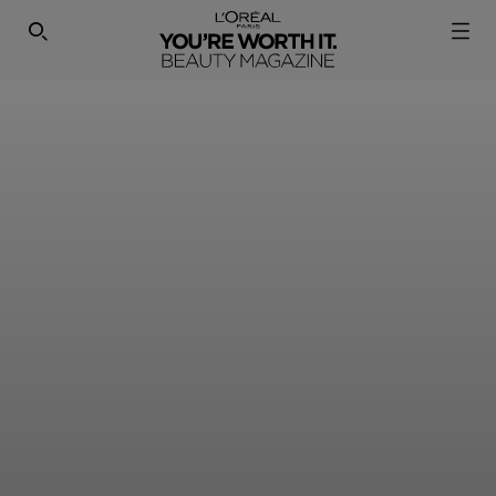
SEARCH THIS SITE