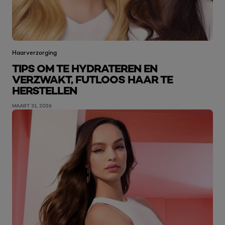
Haarverzorging
TIPS OM TE HYDRATEREN EN
VERZWAKT, FUTLOOS HAAR TE
HERSTELLEN
MAART 31, 2026