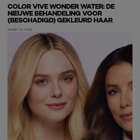
COLOR VIVE WONDER WATER: DE
NIEUWE BEHANDELING VOOR
(BESCHADIGD) GEKLEURD HAAR
MAART 31, 2026