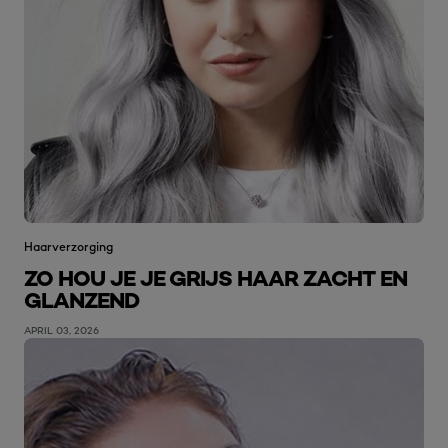
Haarverzorging
ZO HOU JE JE GRIJS HAAR ZACHT EN
GLANZEND
APRIL 03, 2026