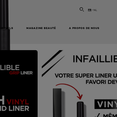
FR
NL
VIRTUELS
MAGAZINE BEAUTÉ
A PROPOS DE NOUS