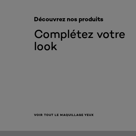
Découvrez nos produits
Complétez votre
look
VOIR TOUT LE MAQUILLAGE YEUX