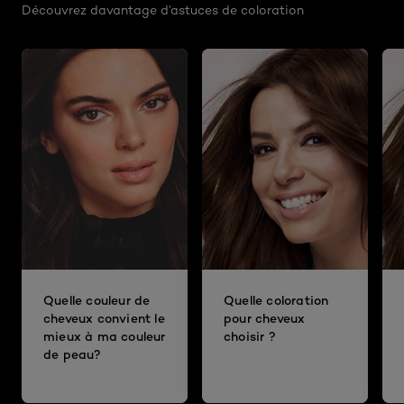
Découvrez davantage d’astuces de coloration
Quelle couleur de
Quelle coloration
cheveux convient le
pour cheveux
mieux à ma couleur
choisir ?
de peau?