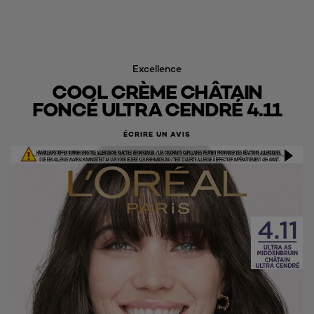
Excellence
COOL CRÈME CHÂTAIN
FONCÉ ULTRA CENDRÉ 4.11
ÉCRIRE UN AVIS