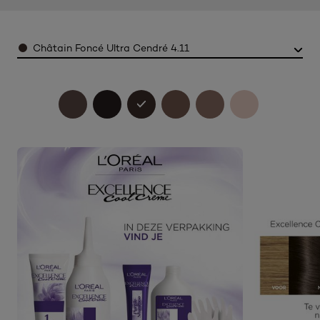
Color
Châtain Foncé Ultra Cendré 4.11