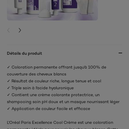
PREVIOUS CARD
NEXT CARD
Détails du produit
✓ Coloration permanente offrant jusqu'à 100% de
couverture des cheveux blancs
✓ Résultat de couleur riche, longue tenue et cool
✓ Triple soin à l'acide hyaluronique
✓ Contient une crème colorante protectrice, un
shampooing soin pH doux et un masque nourrissant léger
✓ Application de couleur facile et efficace
L'Oréal Paris Excellence Cool Crème est une coloration