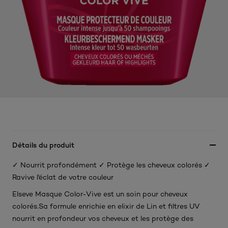
Détails du produit
✓ Nourrit profondément ✓ Protège les cheveux colorés ✓
Ravive l'éclat de votre couleur
Elseve Masque Color-Vive est un soin pour cheveux
colorés.Sa formule enrichie en elixir de Lin et filtres UV
nourrit en profondeur vos cheveux et les protège des