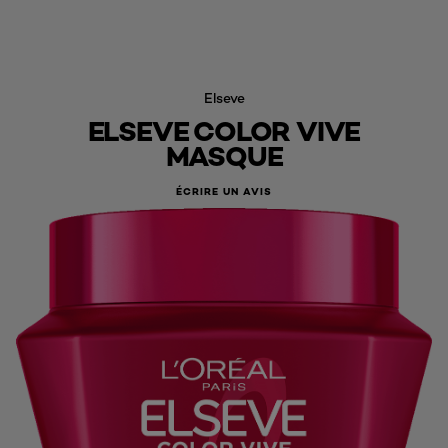
Elseve
ELSEVE COLOR VIVE
MASQUE
ÉCRIRE UN AVIS