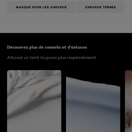
MASQUE POUR LES CHEVEUX
CHEVEUX TERNES
Ignorer le : Algemeen
Découvrez plus de conseils et d'astuces
Arborez un teint toujours plus resplendissant