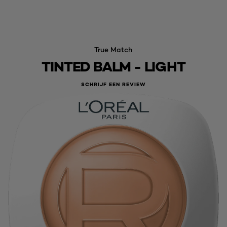
True Match
TINTED BALM - LIGHT
SCHRIJF EEN REVIEW