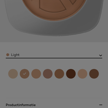
Color
Light
Productinformatie