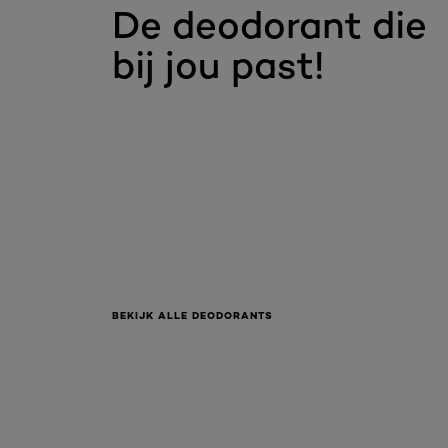
De deodorant die
bij jou past!
BEKIJK ALLE DEODORANTS