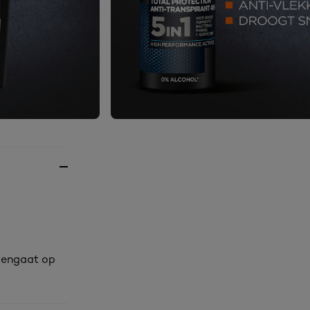
egengaat op