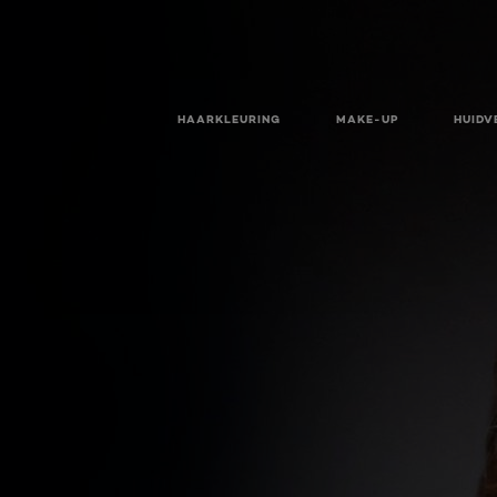
HAARKLEURING
MAKE-UP
HUIDV