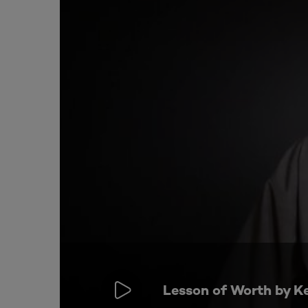
Lesson of Worth by K