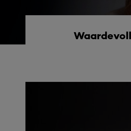
Waardevoll