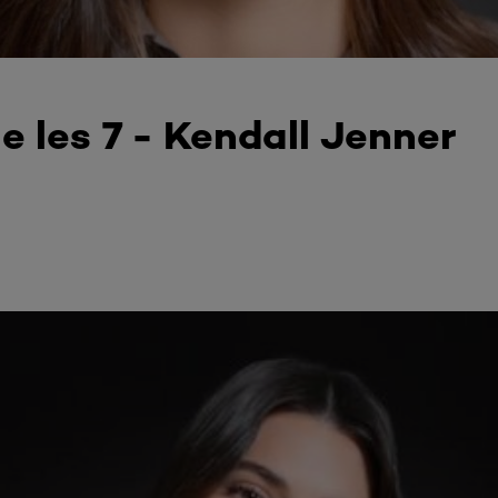
e les 7 - Kendall Jenner