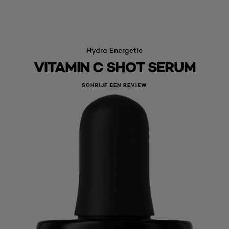
Hydra Energetic
VITAMIN C SHOT SERUM
SCHRIJF EEN REVIEW