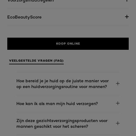
EcoBeautyScore
KOOP ONLINE
VEELGESTELDE VRAGEN (FAQ)
Hoe bereid je je huid op de juiste manier voor
op een huidverzorgingsroutine voor mannen?
Hoe kan ik als man mijn huid verzorgen?
Zijn deze gezichtsverzorgingsproducten voor
mannen geschikt voor het scheren?