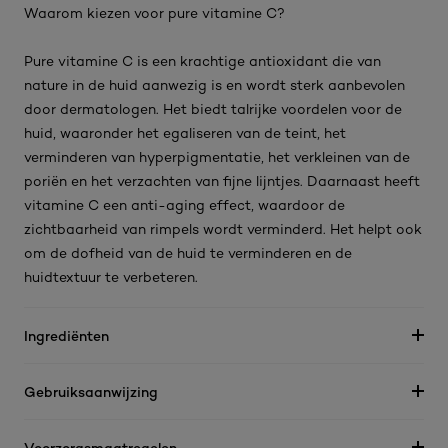
Waarom kiezen voor pure vitamine C?
Pure vitamine C is een krachtige antioxidant die van
nature in de huid aanwezig is en wordt sterk aanbevolen
door dermatologen. Het biedt talrijke voordelen voor de
huid, waaronder het egaliseren van de teint, het
verminderen van hyperpigmentatie, het verkleinen van de
poriën en het verzachten van fijne lijntjes. Daarnaast heeft
vitamine C een anti-aging effect, waardoor de
zichtbaarheid van rimpels wordt verminderd. Het helpt ook
om de dofheid van de huid te verminderen en de
huidtextuur te verbeteren.
Ingrediënten
Gebruiksaanwijzing
Voorzorgsmaatregelen