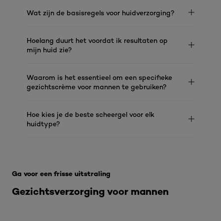
Wat zijn de basisregels voor huidverzorging?
Hoelang duurt het voordat ik resultaten op
mijn huid zie?
Waarom is het essentieel om een specifieke
gezichtscrème voor mannen te gebruiken?
Hoe kies je de beste scheergel voor elk
huidtype?
Overslaan het dia: Men - Hydra Energetic
Ga voor een frisse uitstraling
Gezichtsverzorging voor mannen