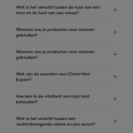
Wat is het verschil tussen de huid van een
man en de huid van een vrouw?
Waarom zou je producten voor mannen
gebruiken?
Waarom zou je producten voor mannen
gebruiken?
Wat zijn de waarden van L'Oréal Men
Expert?
Hoe kan ik de vitaliteit van mijn huid
behouden?
Wat is het verschil tussen een
vochtinbrengende crème en een serum?