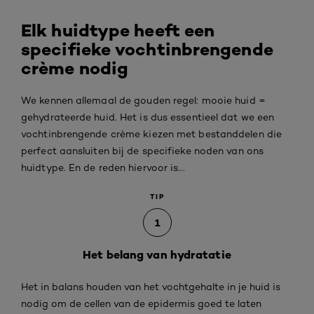
Elk huidtype heeft een
specifieke vochtinbrengende
crème nodig
We kennen allemaal de gouden regel: mooie huid =
gehydrateerde huid. Het is dus essentieel dat we een
vochtinbrengende crème kiezen met bestanddelen die
perfect aansluiten bij de specifieke noden van ons
huidtype. En de reden hiervoor is...
TIP
1
Het belang van hydratatie
Het in balans houden van het vochtgehalte in je huid is
nodig om de cellen van de epidermis goed te laten