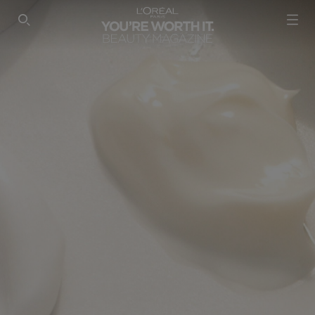
SEARCH THIS SITE