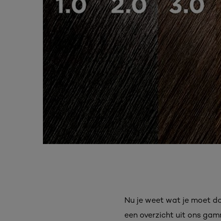
Nu je weet wat je moet doe
een overzicht uit ons ga