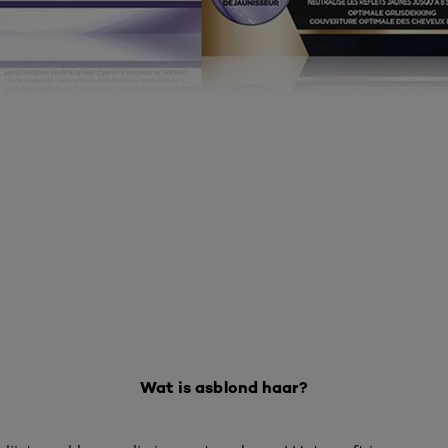
Wat is asblond haar?