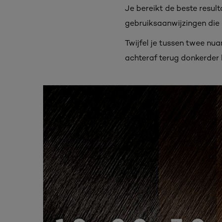
Je bereikt de beste result
gebruiksaanwijzingen die 
Twijfel je tussen twee nuan
achteraf terug donkerder 