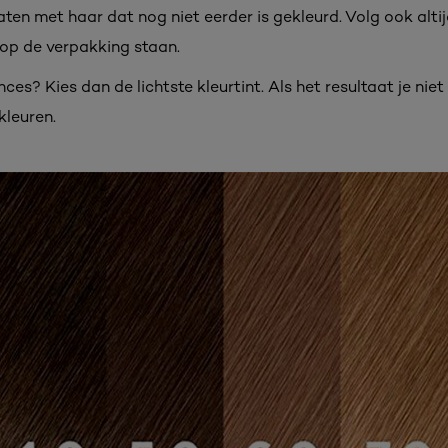
aten met haar dat nog niet eerder is gekleurd. Volg ook alti
op de verpakking staan.
ces? Kies dan de lichtste kleurtint. Als het resultaat je niet
kleuren.