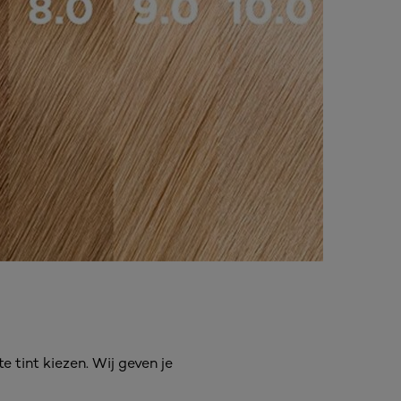
 tint kiezen. Wij geven je