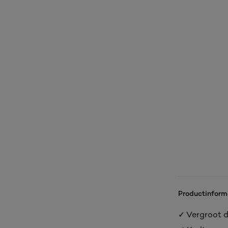
Productinform
✓ Vergroot 