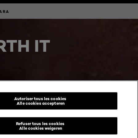
CARA
TH IT
Autoriser tous les cookies
Alle cookies accepteren
Refuser tous les cookies
Alle cookies weigeren