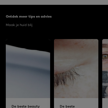
Overslaan het dia: Algemeen
Ontdek meer tips en advies
Maak je huid blij
De beste beauty
De beste