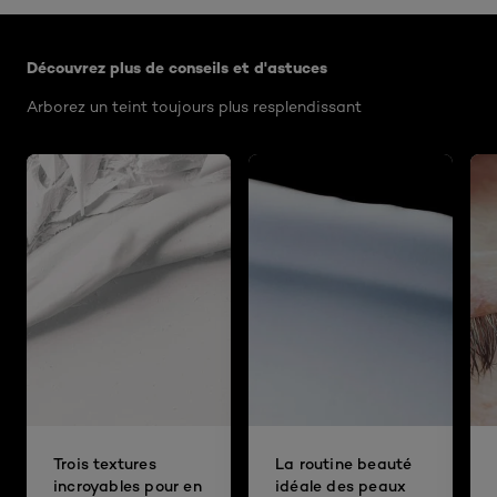
Ignorer le : Algemeen
Découvrez plus de conseils et d'astuces
Arborez un teint toujours plus resplendissant
Trois textures
La routine beauté
incroyables pour en
idéale des peaux