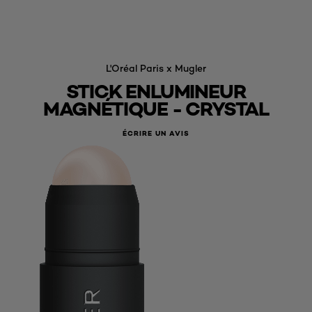
L'Oréal Paris x Mugler
STICK ENLUMINEUR
MAGNÉTIQUE - CRYSTAL
ÉCRIRE UN AVIS