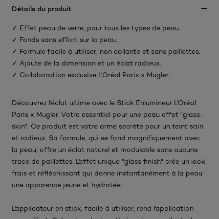
Détails du produit
✓ Effet peau de verre, pour tous les types de peau.
✓ Fonds sans effort sur la peau.
✓ Formule facile à utiliser, non collante et sans paillettes.
✓ Ajoute de la dimension et un éclat radieux.
✓ Collaboration exclusive L'Oréal Paris x Mugler.
Découvrez l'éclat ultime avec le Stick Enlumineur L'Oréal
Paris x Mugler. Votre essentiel pour une peau effet "glass-
skin". Ce produit est votre arme secrète pour un teint sain
et radieux. Sa formule, qui se fond magnifiquement avec
la peau, offre un éclat naturel et modulable sans aucune
trace de paillettes. L'effet unique "glass finish" crée un look
frais et réfléchissant qui donne instantanément à la peau
une apparence jeune et hydratée.
L'applicateur en stick, facile à utiliser, rend l'application