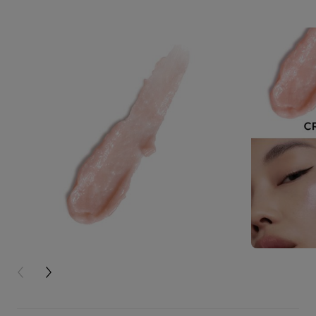
PREVIOUS CARD
NEXT CARD