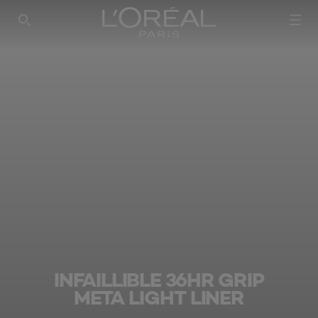
INFAILLIBLE 36HR GRIP
META LIGHT LINER